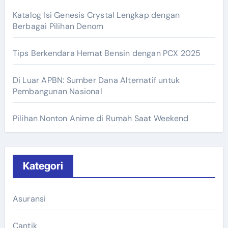
Katalog Isi Genesis Crystal Lengkap dengan
Berbagai Pilihan Denom
Tips Berkendara Hemat Bensin dengan PCX 2025
Di Luar APBN: Sumber Dana Alternatif untuk
Pembangunan Nasional
Pilihan Nonton Anime di Rumah Saat Weekend
Kategori
Asuransi
Cantik