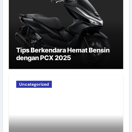
Tips Berkendara Hemat Bensin
dengan PCX 2025
Uncategorized