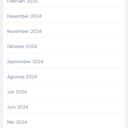
Februari 2025
Desember 2024
November 2024
Oktober 2024
September 2024
Agustus 2024
Juli 2024
Juni 2024
Mei 2024