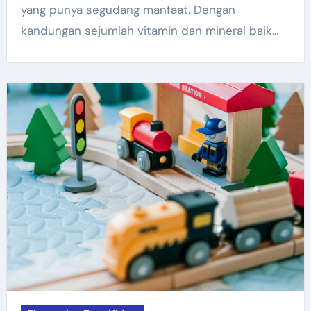
yang punya segudang manfaat. Dengan
kandungan sejumlah vitamin dan mineral baik…