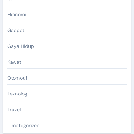
Ekonomi
Gadget
Gaya Hidup
Kawat
Otomotif
Teknologi
Travel
Uncategorized