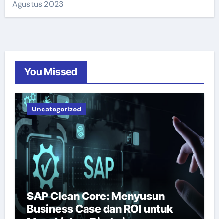
Agustus 2023
You Missed
Uncategorized
SAP Clean Core: Menyusun
Business Case dan ROI untuk