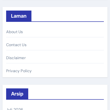
Laman
About Us
Contact Us
Disclaimer
Privacy Policy
Arsip
Juli 2026