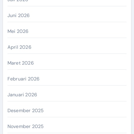
Juni 2026
Mei 2026
April 2026
Maret 2026
Februari 2026
Januari 2026
Desember 2025
November 2025