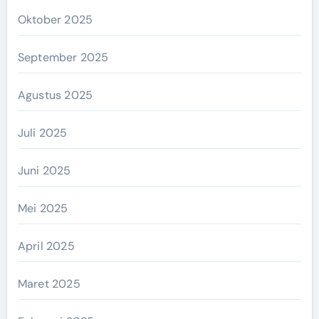
Oktober 2025
September 2025
Agustus 2025
Juli 2025
Juni 2025
Mei 2025
April 2025
Maret 2025