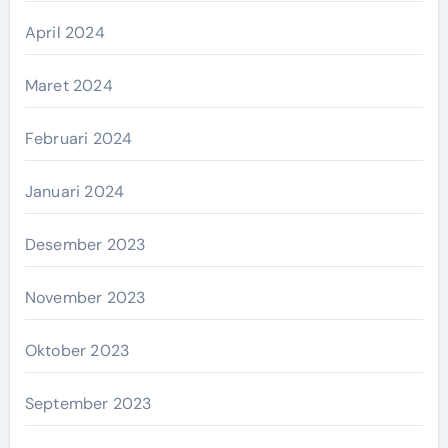
April 2024
Maret 2024
Februari 2024
Januari 2024
Desember 2023
November 2023
Oktober 2023
September 2023