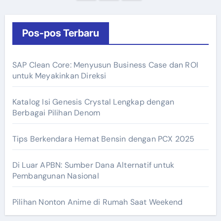
pos
Pos-pos Terbaru
SAP Clean Core: Menyusun Business Case dan ROI
untuk Meyakinkan Direksi
Katalog Isi Genesis Crystal Lengkap dengan
Berbagai Pilihan Denom
Tips Berkendara Hemat Bensin dengan PCX 2025
Di Luar APBN: Sumber Dana Alternatif untuk
Pembangunan Nasional
Pilihan Nonton Anime di Rumah Saat Weekend