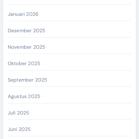
Januari 2026
Desember 2025
November 2025
Oktober 2025
September 2025
Agustus 2025
Juli 2025
Juni 2025