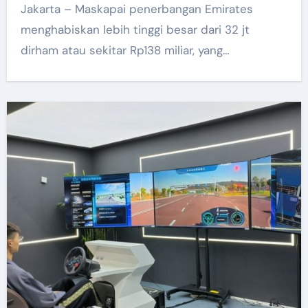
Jakarta – Maskapai penerbangan Emirates
menghabiskan lebih tinggi besar dari 32 jt
dirham atau sekitar Rp138 miliar, yang…