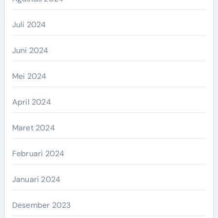
Juli 2024
Juni 2024
Mei 2024
April 2024
Maret 2024
Februari 2024
Januari 2024
Desember 2023