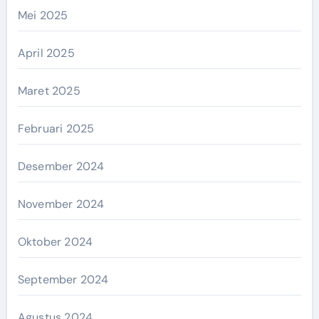
Mei 2025
April 2025
Maret 2025
Februari 2025
Desember 2024
November 2024
Oktober 2024
September 2024
Agustus 2024