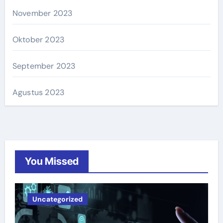
November 2023
Oktober 2023
September 2023
Agustus 2023
You Missed
Uncategorized