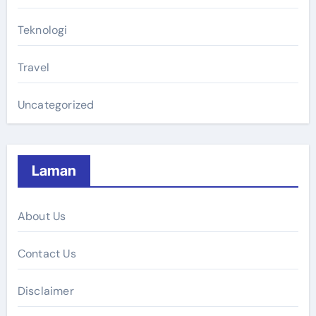
Teknologi
Travel
Uncategorized
Laman
About Us
Contact Us
Disclaimer