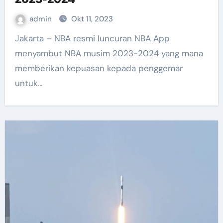
admin
Okt 11, 2023
Jakarta – NBA resmi luncuran NBA App
menyambut NBA musim 2023-2024 yang mana
memberikan kepuasan kepada penggemar
untuk…