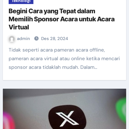
Teknologi
Begini Cara yang Tepat dalam
Memilih Sponsor Acara untuk Acara
Virtual
admin
Des 28, 2024
Tidak seperti acara pameran acara offline,
pameran acara virtual atau online ketika mencari
sponsor acara tidaklah mudah. Dalam…