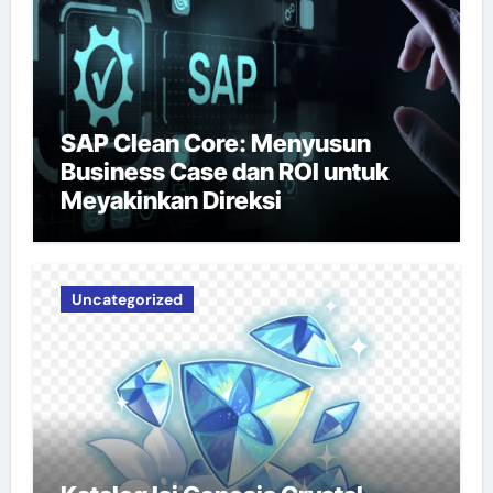
SAP Clean Core: Menyusun
Business Case dan ROI untuk
Meyakinkan Direksi
Uncategorized