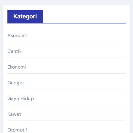
Kategori
Asuransi
Cantik
Ekonomi
Gadget
Gaya Hidup
Kawat
Otomotif