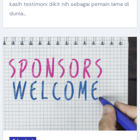
kasih testimoni dikit nih sebagai pemain lama di
dunia…