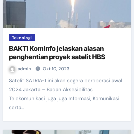
Teknologi
BAKTI Kominfo jelaskan alasan
penghentian proyek satelit HBS
admin
Okt 10, 2023
Satelit SATRIA-1 ini akan segera beroperasi awal
2024 Jakarta – Badan Aksesibilitas
Telekomunikasi juga juga Informasi, Komunikasi
serta…