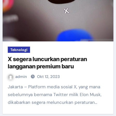
Teknologi
X segera luncurkan peraturan
langganan premium baru
admin
Okt 12, 2023
Jakarta – Platform media sosial X, yang mana
sebelumnya bernama Twitter milik Elon Musk,
dikabarkan segera meluncurkan peraturan…