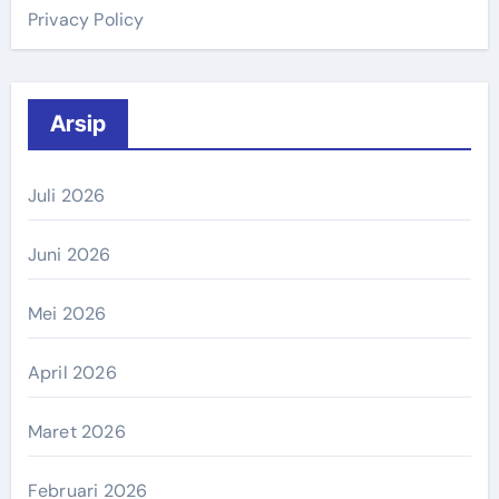
Privacy Policy
Arsip
Juli 2026
Juni 2026
Mei 2026
April 2026
Maret 2026
Februari 2026