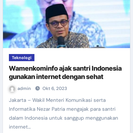
Teknologi
Wamenkominfo ajak santri Indonesia
gunakan internet dengan sehat
admin
Okt 6, 2023
Jakarta – Wakil Menteri Komunikasi serta
Informatika Nezar Patria mengajak para santri
dalam Indonesia untuk sanggup menggunakan
internet…