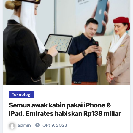
Teknologi
Semua awak kabin pakai iPhone &
iPad, Emirates habiskan Rp138 miliar
admin
Okt 9, 2023