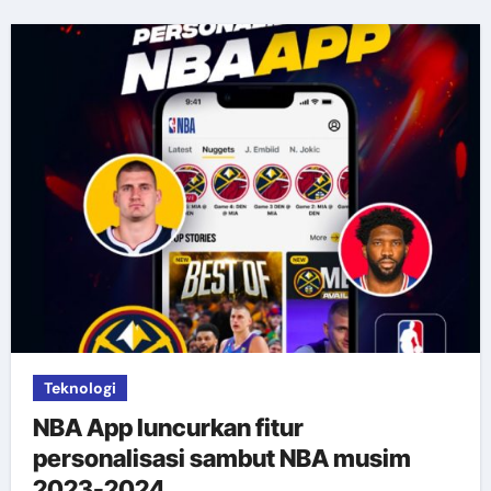
Teknologi
NBA App luncurkan fitur
personalisasi sambut NBA musim
2023-2024