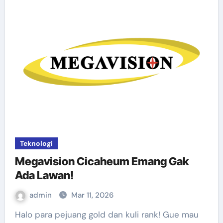
Teknologi
Megavision Cicaheum Emang Gak
Ada Lawan!
admin
Mar 11, 2026
Halo para pejuang gold dan kuli rank! Gue mau