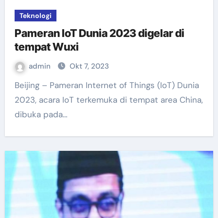
Teknologi
Pameran IoT Dunia 2023 digelar di
tempat Wuxi
admin
Okt 7, 2023
Beijing – Pameran Internet of Things (IoT) Dunia
2023, acara IoT terkemuka di tempat area China,
dibuka pada…