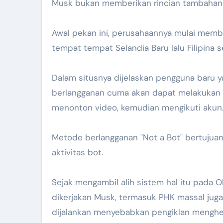
Musk bukan memberikan rincian tambahan 
Awal pekan ini, perusahaannya mulai memb
tempat tempat Selandia Baru lalu Filipina 
Dalam situsnya dijelaskan pengguna baru 
berlangganan cuma akan dapat melakukan t
menonton video, kemudian mengikuti akun
Metode berlangganan "Not a Bot" bertujuan
aktivitas bot.
Sejak mengambil alih sistem hal itu pada 
dikerjakan Musk, termasuk PHK massal jug
dijalankan menyebabkan pengiklan menghen