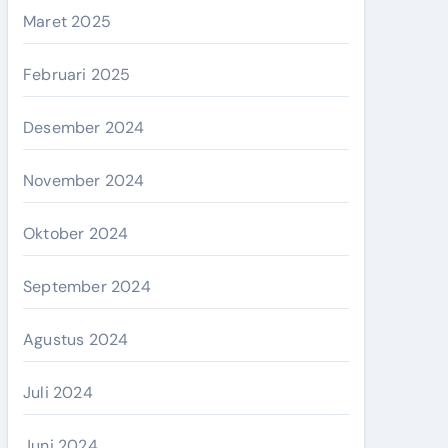
Maret 2025
Februari 2025
Desember 2024
November 2024
Oktober 2024
September 2024
Agustus 2024
Juli 2024
Juni 2024