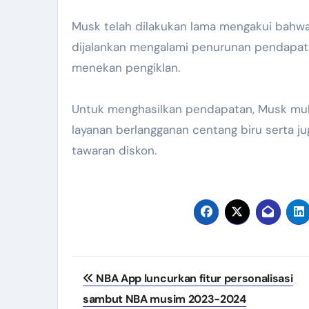
Musk telah dilakukan lama mengakui bahwa
dijalankan mengalami penurunan pendapata
menekan pengiklan.
Untuk menghasilkan pendapatan, Musk mul
layanan berlangganan centang biru serta 
tawaran diskon.
Navigasi
NBA App luncurkan fitur personalisasi
pos
sambut NBA musim 2023-2024