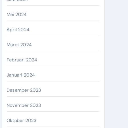
Mei 2024
April 2024
Maret 2024
Februari 2024
Januari 2024
Desember 2023
November 2023
Oktober 2023