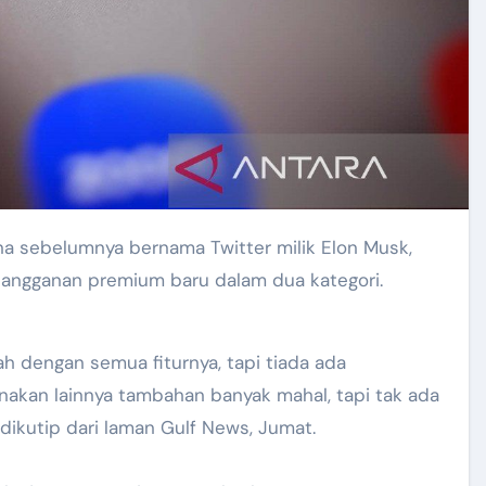
langganan premium baru dalam dua kategori.
ah dengan semua fiturnya, tapi tiada ada
unakan lainnya tambahan banyak mahal, tapi tak ada
 dikutip dari laman Gulf News, Jumat.