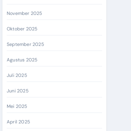
November 2025
Oktober 2025
September 2025
Agustus 2025
Juli 2025
Juni 2025
Mei 2025
April 2025