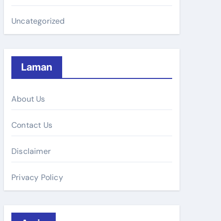
Uncategorized
Laman
About Us
Contact Us
Disclaimer
Privacy Policy