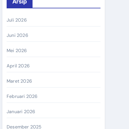
Arsip
Juli 2026
Juni 2026
Mei 2026
April 2026
Maret 2026
Februari 2026
Januari 2026
Desember 2025