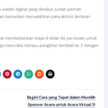
 wadah digital yang disebut sudah pernah
n kemudian menyalahkan para aktivis lantaran
ai membebankan biaya 8 dolar AS per bulan untuk
juga mencoba merayu pengiklan kembali ke X dengan
Begini Cara yang Tepat dalam Memilih
Sponsor Acara untuk Acara Virtual