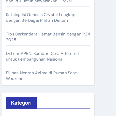
dan ROI untuk Meyakinkan Direksi
Katalog Isi Genesis Crystal Lengkap
dengan Berbagai Pilihan Denom
Tips Berkendara Hemat Bensin dengan PCX
2025
Di Luar APBN: Sumber Dana Alternatif
untuk Pembangunan Nasional
Pilihan Nonton Anime di Rumah Saat
Weekend
Kategori