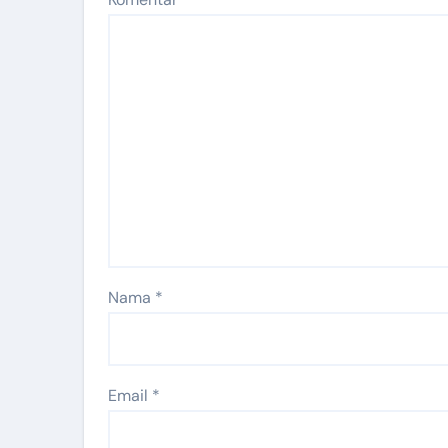
Nama
*
Email
*