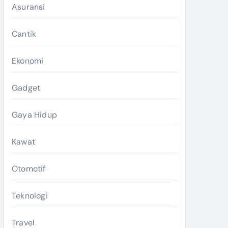
Asuransi
Cantik
Ekonomi
Gadget
Gaya Hidup
Kawat
Otomotif
Teknologi
Travel