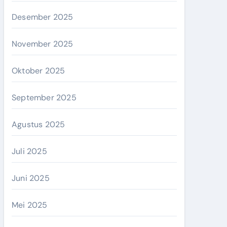
Desember 2025
November 2025
Oktober 2025
September 2025
Agustus 2025
Juli 2025
Juni 2025
Mei 2025