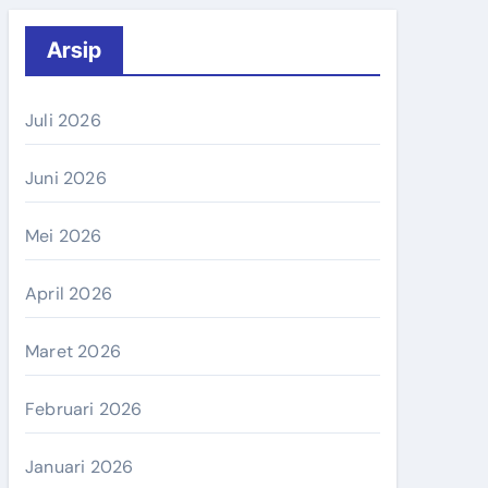
Arsip
Juli 2026
Juni 2026
Mei 2026
April 2026
Maret 2026
Februari 2026
Januari 2026