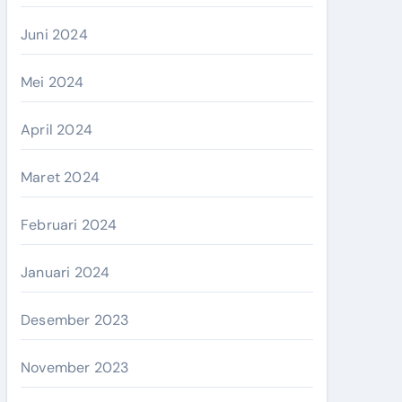
Juni 2024
Mei 2024
April 2024
Maret 2024
Februari 2024
Januari 2024
Desember 2023
November 2023