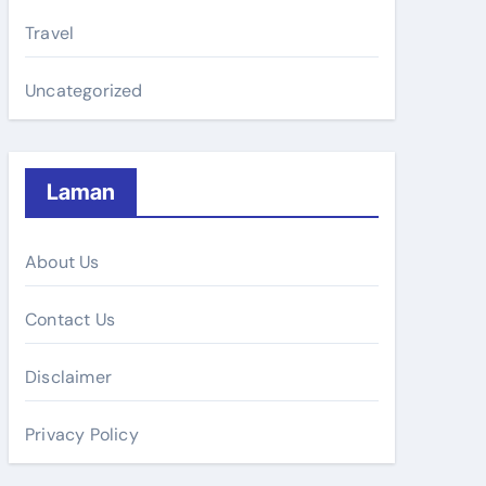
Travel
Uncategorized
Laman
About Us
Contact Us
Disclaimer
Privacy Policy