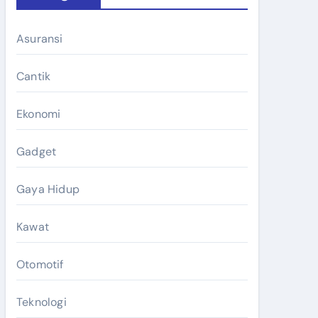
Asuransi
Cantik
Ekonomi
Gadget
Gaya Hidup
Kawat
Otomotif
Teknologi