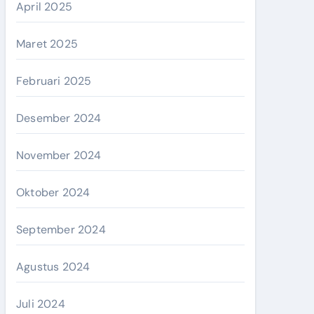
April 2025
Maret 2025
Februari 2025
Desember 2024
November 2024
Oktober 2024
September 2024
Agustus 2024
Juli 2024