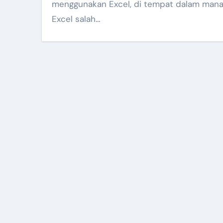
menggunakan Excel, di tempat dalam man
Excel salah…