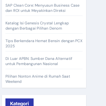
SAP Clean Core: Menyusun Business Case
dan ROI untuk Meyakinkan Direksi
Katalog Isi Genesis Crystal Lengkap
dengan Berbagai Pilihan Denom
Tips Berkendara Hemat Bensin dengan PCX
2025
Di Luar APBN: Sumber Dana Alternatif
untuk Pembangunan Nasional
Pilihan Nonton Anime di Rumah Saat
Weekend
Kategori