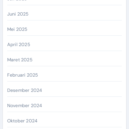
Juni 2025
Mei 2025
April 2025
Maret 2025
Februari 2025
Desember 2024
November 2024
Oktober 2024