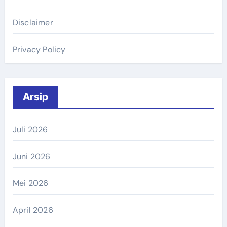
Disclaimer
Privacy Policy
Arsip
Juli 2026
Juni 2026
Mei 2026
April 2026