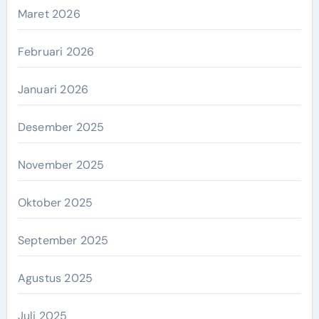
Maret 2026
Februari 2026
Januari 2026
Desember 2025
November 2025
Oktober 2025
September 2025
Agustus 2025
Juli 2025