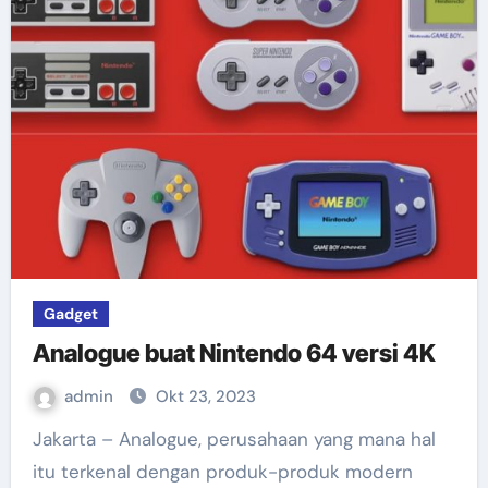
Gadget
Analogue buat Nintendo 64 versi 4K
admin
Okt 23, 2023
Jakarta – Analogue, perusahaan yang mana hal
itu terkenal dengan produk-produk modern