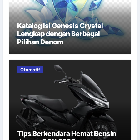
Katalog Isi Genesis Crystal
Lengkap dengan Berbagai
Pilihan Denom
Otomotif
Tips Berkendara Hemat Bensin