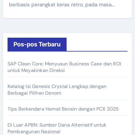
berbasis perangkat keras retro, pada masa…
Pos-pos Terbaru
SAP Clean Core: Menyusun Business Case dan ROI
untuk Meyakinkan Direksi
Katalog Isi Genesis Crystal Lengkap dengan
Berbagai Pilihan Denom
Tips Berkendara Hemat Bensin dengan PCX 2025
Di Luar APBN: Sumber Dana Alternatif untuk
Pembangunan Nasional