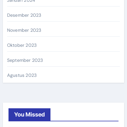
Januari 2024
Desember 2023
November 2023
Oktober 2023
September 2023
Agustus 2023
You Missed