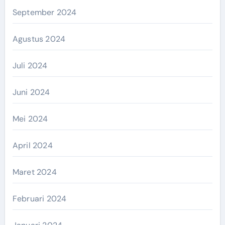
September 2024
Agustus 2024
Juli 2024
Juni 2024
Mei 2024
April 2024
Maret 2024
Februari 2024