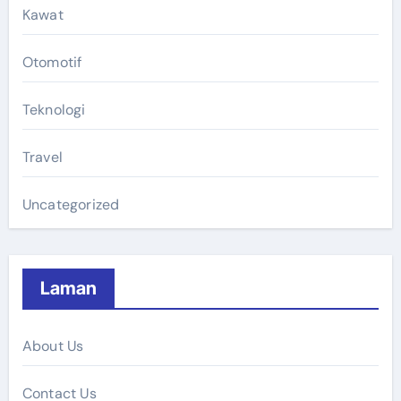
Kawat
Otomotif
Teknologi
Travel
Uncategorized
Laman
About Us
Contact Us