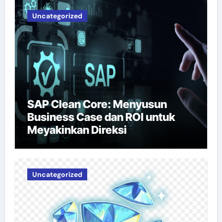
Uncategorized
SAP Clean Core: Menyusun
Business Case dan ROI untuk
Meyakinkan Direksi
Uncategorized