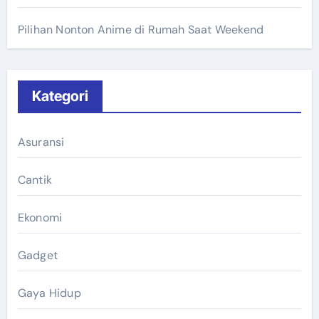
Pilihan Nonton Anime di Rumah Saat Weekend
Kategori
Asuransi
Cantik
Ekonomi
Gadget
Gaya Hidup