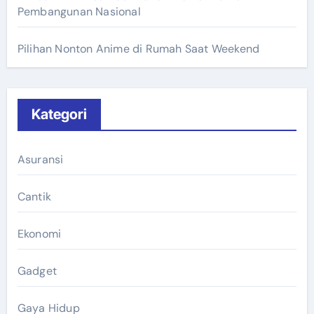
Pembangunan Nasional
Pilihan Nonton Anime di Rumah Saat Weekend
Kategori
Asuransi
Cantik
Ekonomi
Gadget
Gaya Hidup