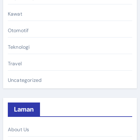
Kawat
Otomotif
Teknologi
Travel
Uncategorized
Laman
About Us