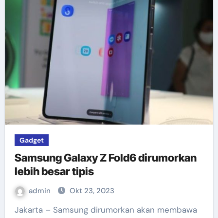
Gadget
Samsung Galaxy Z Fold6 dirumorkan
lebih besar tipis
admin
Okt 23, 2023
Jakarta – Samsung dirumorkan akan membawa