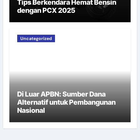
Tips Berkendara Hemat Bensin
dengan PCX 2025
Uncategorized
Di Luar APBN: Sumber Dana
Alternatif untuk Pembangunan
Nasional