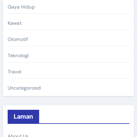
Gaya Hidup
Kawat
Otomotif
Teknologi
Travel
Uncategorized
Laman
About Us