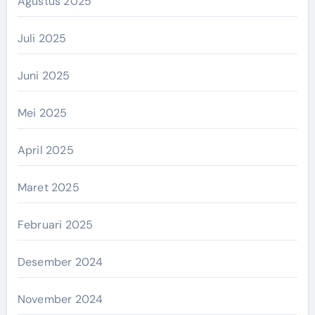
Agustus 2025
Juli 2025
Juni 2025
Mei 2025
April 2025
Maret 2025
Februari 2025
Desember 2024
November 2024