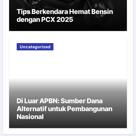
Tips Berkendara Hemat Bensin
dengan PCX 2025
Uncategorized
Di Luar APBN: Sumber Dana
Alternatif untuk Pembangunan
Nasional