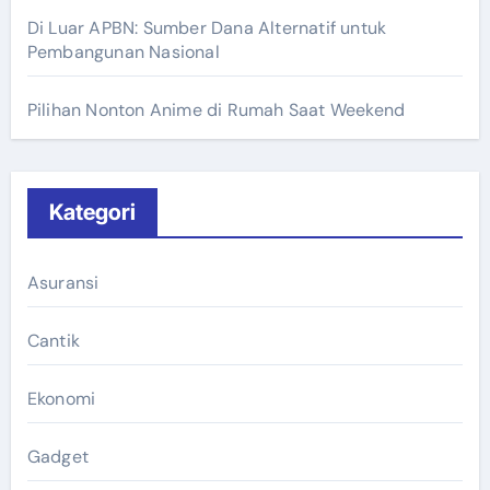
Di Luar APBN: Sumber Dana Alternatif untuk
Pembangunan Nasional
Pilihan Nonton Anime di Rumah Saat Weekend
Kategori
Asuransi
Cantik
Ekonomi
Gadget