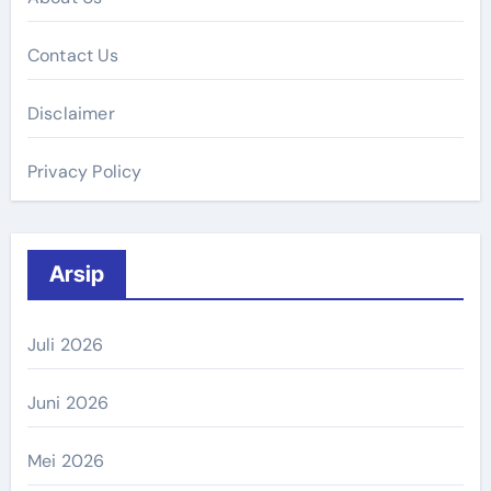
Contact Us
Disclaimer
Privacy Policy
Arsip
Juli 2026
Juni 2026
Mei 2026