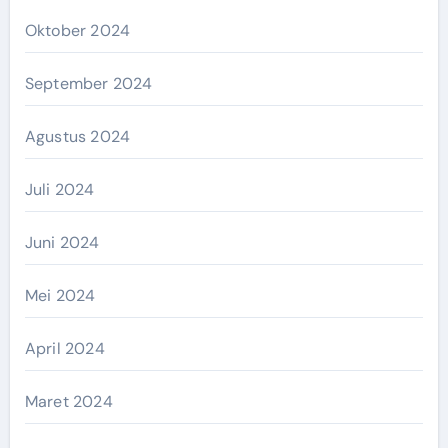
Oktober 2024
September 2024
Agustus 2024
Juli 2024
Juni 2024
Mei 2024
April 2024
Maret 2024