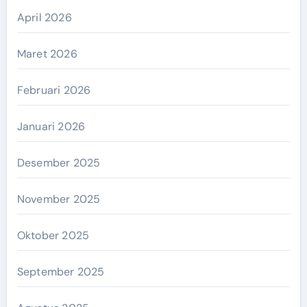
April 2026
Maret 2026
Februari 2026
Januari 2026
Desember 2025
November 2025
Oktober 2025
September 2025