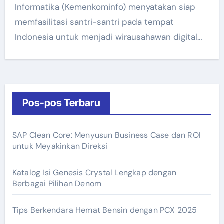
Informatika (Kemenkominfo) menyatakan siap
memfasilitasi santri-santri pada tempat
Indonesia untuk menjadi wirausahawan digital…
Pos-pos Terbaru
SAP Clean Core: Menyusun Business Case dan ROI
untuk Meyakinkan Direksi
Katalog Isi Genesis Crystal Lengkap dengan
Berbagai Pilihan Denom
Tips Berkendara Hemat Bensin dengan PCX 2025