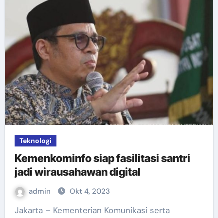
Teknologi
Kemenkominfo siap fasilitasi santri
jadi wirausahawan digital
admin
Okt 4, 2023
Jakarta – Kementerian Komunikasi serta