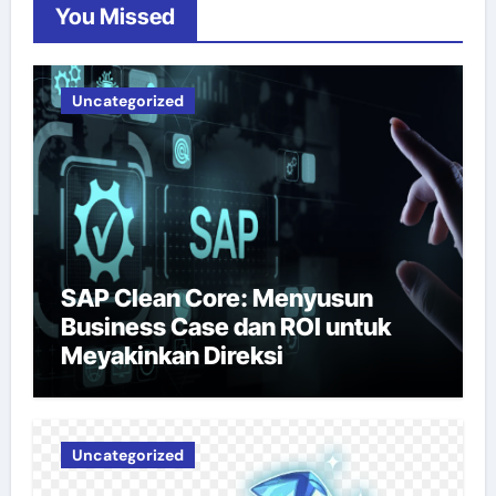
You Missed
Uncategorized
SAP Clean Core: Menyusun
Business Case dan ROI untuk
Meyakinkan Direksi
Uncategorized