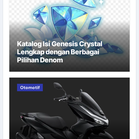
Katalog Isi Genesis Crystal
Lengkap dengan Berbagai
Pilihan Denom
Otomotif