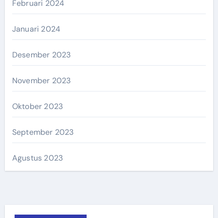
Februari 2024
Januari 2024
Desember 2023
November 2023
Oktober 2023
September 2023
Agustus 2023