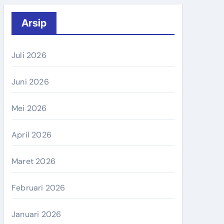
Arsip
Juli 2026
Juni 2026
Mei 2026
April 2026
Maret 2026
Februari 2026
Januari 2026