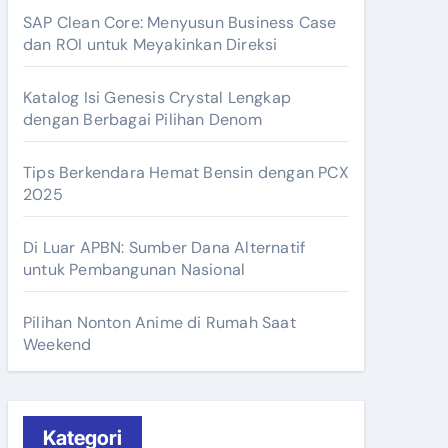
SAP Clean Core: Menyusun Business Case
dan ROI untuk Meyakinkan Direksi
Katalog Isi Genesis Crystal Lengkap
dengan Berbagai Pilihan Denom
Tips Berkendara Hemat Bensin dengan PCX
2025
Di Luar APBN: Sumber Dana Alternatif
untuk Pembangunan Nasional
Pilihan Nonton Anime di Rumah Saat
Weekend
Kategori