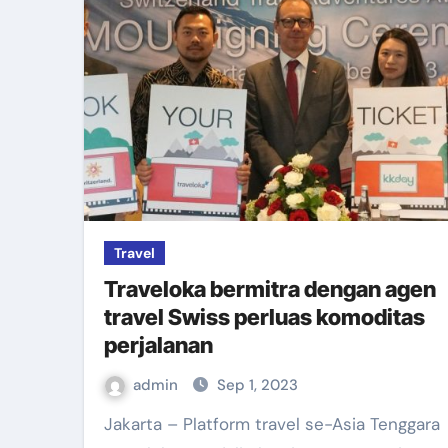
Travel
Traveloka bermitra dengan agen
travel Swiss perluas komoditas
perjalanan
admin
Sep 1, 2023
Jakarta – Platform travel se-Asia Tenggara