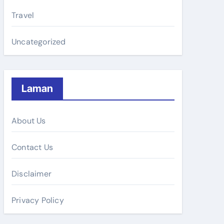
Travel
Uncategorized
Laman
About Us
Contact Us
Disclaimer
Privacy Policy