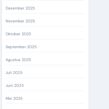
Desember 2025
November 2025
Oktober 2025
September 2025
Agustus 2025
Juli 2025
Juni 2025
Mei 2025