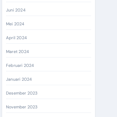
Juni 2024
Mei 2024
April 2024
Maret 2024
Februari 2024
Januari 2024
Desember 2023
November 2023