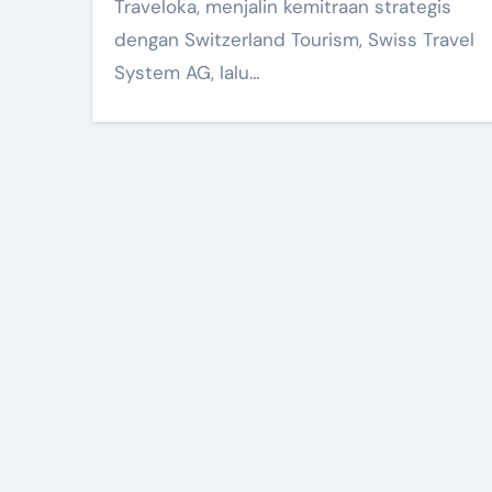
Traveloka, menjalin kemitraan strategis
dengan Switzerland Tourism, Swiss Travel
System AG, lalu…