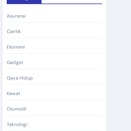
Asuransi
Cantik
Ekonomi
Gadget
Gaya Hidup
Kawat
Otomotif
Teknologi