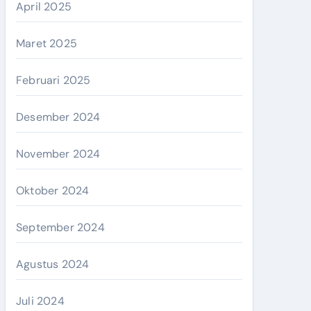
April 2025
Maret 2025
Februari 2025
Desember 2024
November 2024
Oktober 2024
September 2024
Agustus 2024
Juli 2024