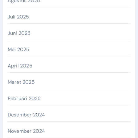
Agustus 2025
Juli 2025
Juni 2025
Mei 2025
April 2025
Maret 2025
Februari 2025
Desember 2024
November 2024