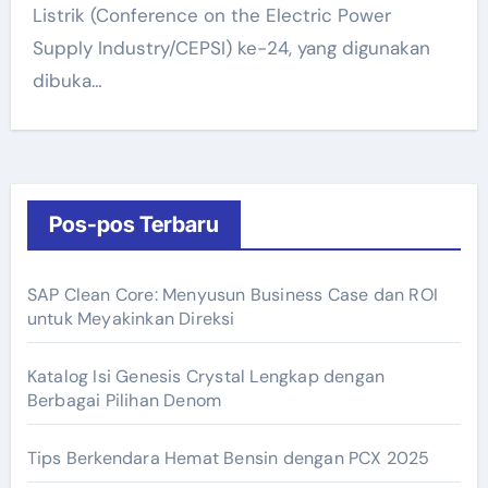
Listrik (Conference on the Electric Power
Supply Industry/CEPSI) ke-24, yang digunakan
dibuka…
Pos-pos Terbaru
SAP Clean Core: Menyusun Business Case dan ROI
untuk Meyakinkan Direksi
Katalog Isi Genesis Crystal Lengkap dengan
Berbagai Pilihan Denom
Tips Berkendara Hemat Bensin dengan PCX 2025