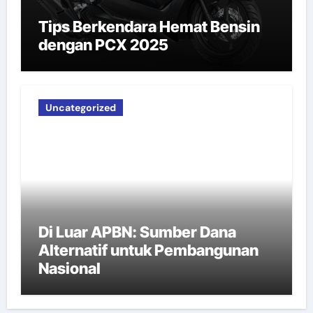
Tips Berkendara Hemat Bensin
dengan PCX 2025
Uncategorized
Di Luar APBN: Sumber Dana
Alternatif untuk Pembangunan
Nasional