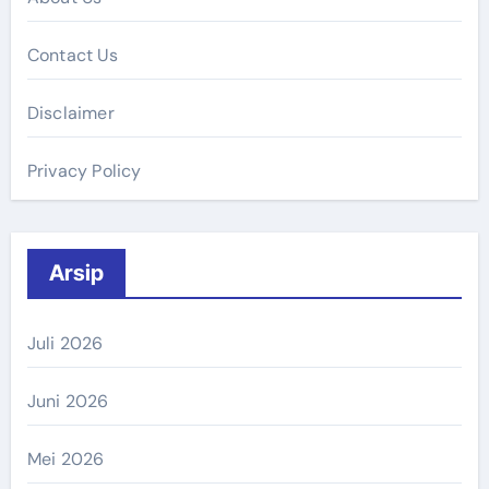
Contact Us
Disclaimer
Privacy Policy
Arsip
Juli 2026
Juni 2026
Mei 2026