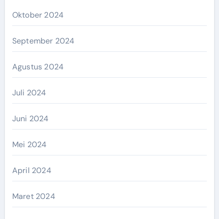
Oktober 2024
September 2024
Agustus 2024
Juli 2024
Juni 2024
Mei 2024
April 2024
Maret 2024