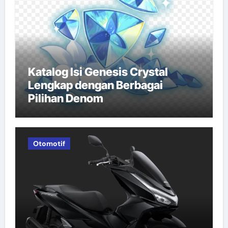
Katalog Isi Genesis Crystal
Lengkap dengan Berbagai
Pilihan Denom
Otomotif