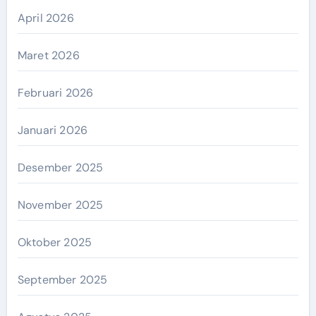
April 2026
Maret 2026
Februari 2026
Januari 2026
Desember 2025
November 2025
Oktober 2025
September 2025