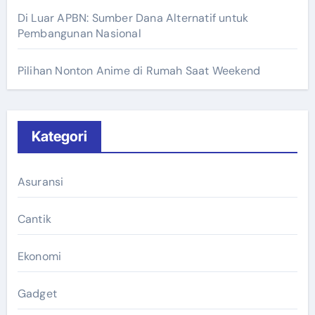
Di Luar APBN: Sumber Dana Alternatif untuk
Pembangunan Nasional
Pilihan Nonton Anime di Rumah Saat Weekend
Kategori
Asuransi
Cantik
Ekonomi
Gadget