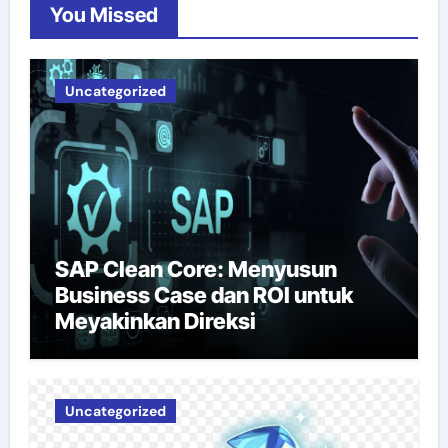
You Missed
Uncategorized
SAP Clean Core: Menyusun
Business Case dan ROI untuk
Meyakinkan Direksi
Uncategorized