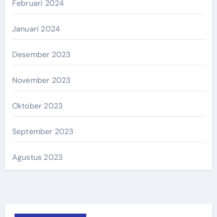
Februari 2024
Januari 2024
Desember 2023
November 2023
Oktober 2023
September 2023
Agustus 2023