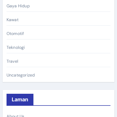
Gaya Hidup
Kawat
Otomotif
Teknologi
Travel
Uncategorized
Laman
About Us