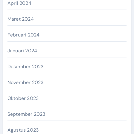
April 2024
Maret 2024
Februari 2024
Januari 2024
Desember 2023
November 2023
Oktober 2023
September 2023
Agustus 2023