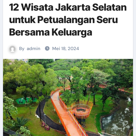
12 Wisata Jakarta Selatan
untuk Petualangan Seru
Bersama Keluarga
By
admin
Mei 18, 2024