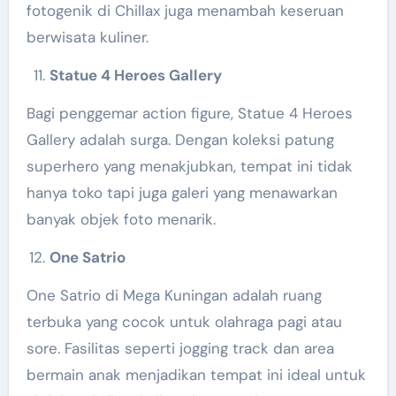
fotogenik di Chillax juga menambah keseruan
berwisata kuliner.
Statue 4 Heroes Gallery
Bagi penggemar action figure, Statue 4 Heroes
Gallery adalah surga. Dengan koleksi patung
superhero yang menakjubkan, tempat ini tidak
hanya toko tapi juga galeri yang menawarkan
banyak objek foto menarik.
One Satrio
One Satrio di Mega Kuningan adalah ruang
terbuka yang cocok untuk olahraga pagi atau
sore. Fasilitas seperti jogging track dan area
bermain anak menjadikan tempat ini ideal untuk