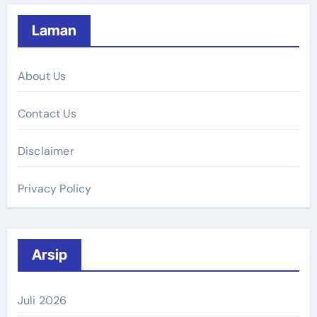
Laman
About Us
Contact Us
Disclaimer
Privacy Policy
Arsip
Juli 2026