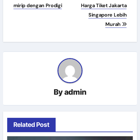
pos
mirip dengan Prodigi
Harga Tiket Jakarta
Singapore Lebih
Murah
By
admin
Related Post