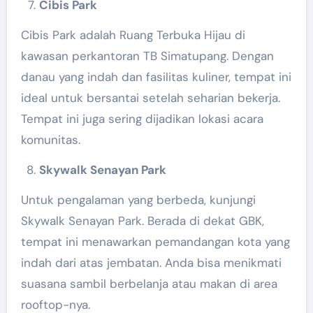
Cibis Park
Cibis Park adalah Ruang Terbuka Hijau di
kawasan perkantoran TB Simatupang. Dengan
danau yang indah dan fasilitas kuliner, tempat ini
ideal untuk bersantai setelah seharian bekerja.
Tempat ini juga sering dijadikan lokasi acara
komunitas.
Skywalk Senayan Park
Untuk pengalaman yang berbeda, kunjungi
Skywalk Senayan Park. Berada di dekat GBK,
tempat ini menawarkan pemandangan kota yang
indah dari atas jembatan. Anda bisa menikmati
suasana sambil berbelanja atau makan di area
rooftop-nya.