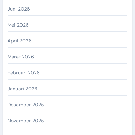
Juni 2026
Mei 2026
April 2026
Maret 2026
Februari 2026
Januari 2026
Desember 2025
November 2025