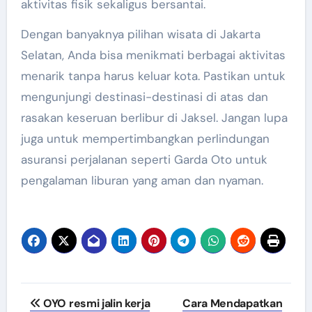
aktivitas fisik sekaligus bersantai.
Dengan banyaknya pilihan wisata di Jakarta
Selatan, Anda bisa menikmati berbagai aktivitas
menarik tanpa harus keluar kota. Pastikan untuk
mengunjungi destinasi-destinasi di atas dan
rasakan keseruan berlibur di Jaksel. Jangan lupa
juga untuk mempertimbangkan perlindungan
asuransi perjalanan seperti Garda Oto untuk
pengalaman liburan yang aman dan nyaman.
Navigasi
OYO resmi jalin kerja
Cara Mendapatkan