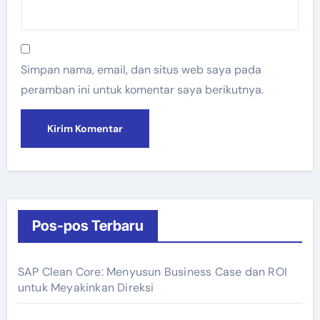
Simpan nama, email, dan situs web saya pada
peramban ini untuk komentar saya berikutnya.
Pos-pos Terbaru
SAP Clean Core: Menyusun Business Case dan ROI
untuk Meyakinkan Direksi