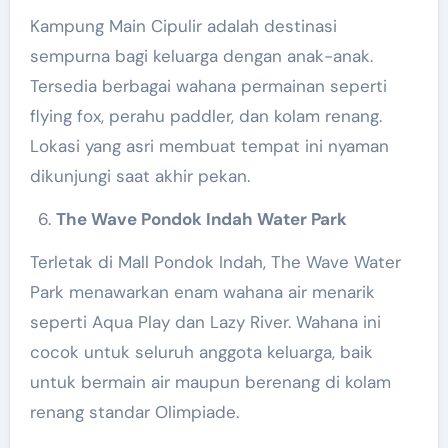
Kampung Main Cipulir adalah destinasi
sempurna bagi keluarga dengan anak-anak.
Tersedia berbagai wahana permainan seperti
flying fox, perahu paddler, dan kolam renang.
Lokasi yang asri membuat tempat ini nyaman
dikunjungi saat akhir pekan.
The Wave Pondok Indah Water Park
Terletak di Mall Pondok Indah, The Wave Water
Park menawarkan enam wahana air menarik
seperti Aqua Play dan Lazy River. Wahana ini
cocok untuk seluruh anggota keluarga, baik
untuk bermain air maupun berenang di kolam
renang standar Olimpiade.