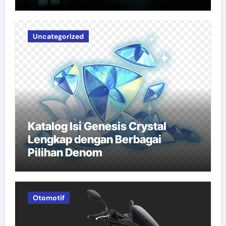
Uncategorized
Katalog Isi Genesis Crystal
Lengkap dengan Berbagai
Pilihan Denom
Otomotif