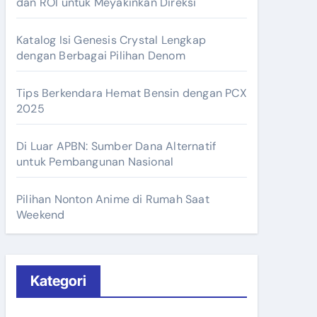
dan ROI untuk Meyakinkan Direksi
Katalog Isi Genesis Crystal Lengkap
dengan Berbagai Pilihan Denom
Tips Berkendara Hemat Bensin dengan PCX
2025
Di Luar APBN: Sumber Dana Alternatif
untuk Pembangunan Nasional
Pilihan Nonton Anime di Rumah Saat
Weekend
Kategori