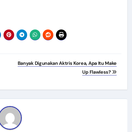
Banyak Digunakan Aktris Korea, Apa Itu Make
Up Flawless?