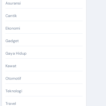
Asuransi
Cantik
Ekonomi
Gadget
Gaya Hidup
Kawat
Otomotif
Teknologi
Travel