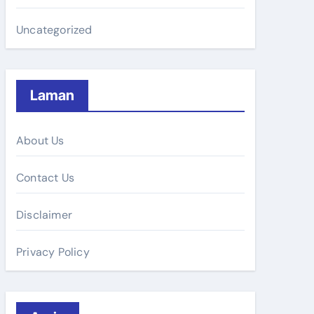
Uncategorized
Laman
About Us
Contact Us
Disclaimer
Privacy Policy