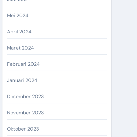
Mei 2024
April 2024
Maret 2024
Februari 2024
Januari 2024
Desember 2023
November 2023
Oktober 2023