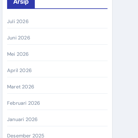
Arsip
Juli 2026
Juni 2026
Mei 2026
April 2026
Maret 2026
Februari 2026
Januari 2026
Desember 2025