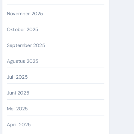
November 2025
Oktober 2025
September 2025
Agustus 2025
Juli 2025
Juni 2025
Mei 2025
April 2025