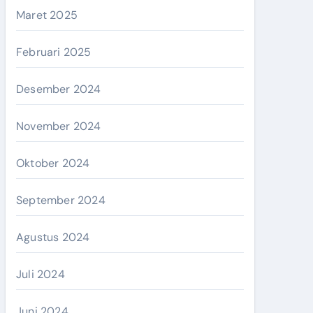
Maret 2025
Februari 2025
Desember 2024
November 2024
Oktober 2024
September 2024
Agustus 2024
Juli 2024
Juni 2024