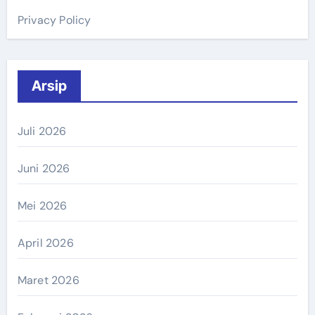
Privacy Policy
Arsip
Juli 2026
Juni 2026
Mei 2026
April 2026
Maret 2026