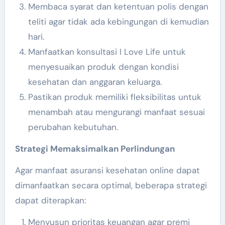
Membaca syarat dan ketentuan polis dengan
teliti agar tidak ada kebingungan di kemudian
hari.
Manfaatkan konsultasi I Love Life untuk
menyesuaikan produk dengan kondisi
kesehatan dan anggaran keluarga.
Pastikan produk memiliki fleksibilitas untuk
menambah atau mengurangi manfaat sesuai
perubahan kebutuhan.
Strategi Memaksimalkan Perlindungan
Agar manfaat asuransi kesehatan online dapat
dimanfaatkan secara optimal, beberapa strategi
dapat diterapkan:
Menyusun prioritas keuangan agar premi