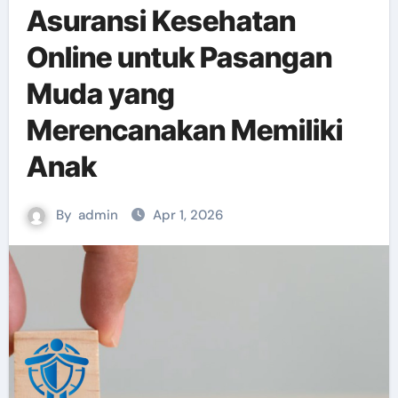
Asuransi Kesehatan
Online untuk Pasangan
Muda yang
Merencanakan Memiliki
Anak
By
admin
Apr 1, 2026