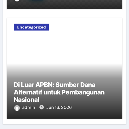
Uncategorized
Di Luar APBN: Sumber Dana
Alternatif untuk Pembangunan
Nasional
admin
Jun 16, 2026