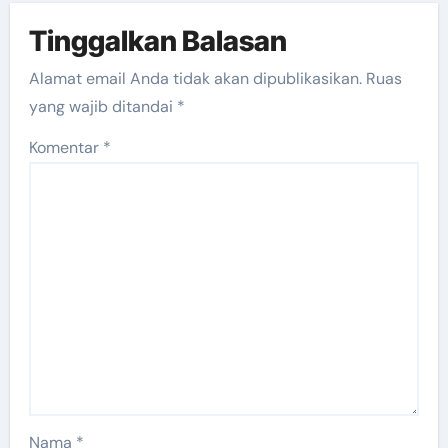
Tinggalkan Balasan
Alamat email Anda tidak akan dipublikasikan.
Ruas
yang wajib ditandai
*
Komentar
*
Nama
*