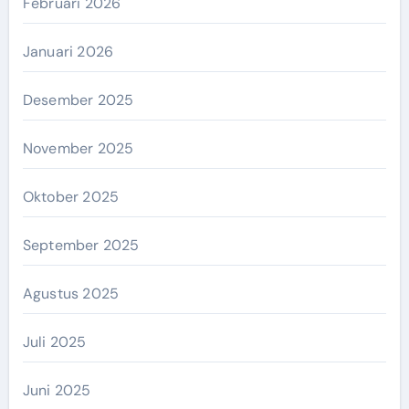
Februari 2026
Januari 2026
Desember 2025
November 2025
Oktober 2025
September 2025
Agustus 2025
Juli 2025
Juni 2025