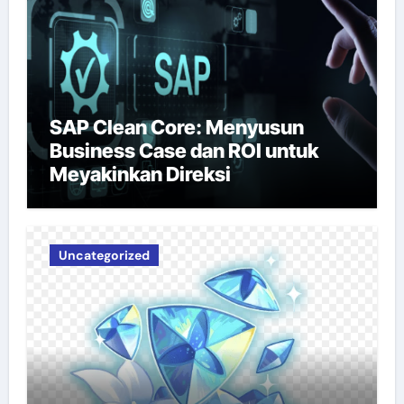
SAP Clean Core: Menyusun
Business Case dan ROI untuk
Meyakinkan Direksi
Uncategorized