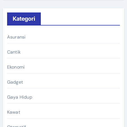
Kategori
Asuransi
Cantik
Ekonomi
Gadget
Gaya Hidup
Kawat