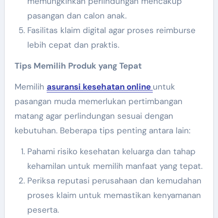
memungkinkan perlindungan mencakup
pasangan dan calon anak.
Fasilitas klaim digital agar proses reimburse
lebih cepat dan praktis.
Tips Memilih Produk yang Tepat
Memilih
asuransi kesehatan online
untuk
pasangan muda memerlukan pertimbangan
matang agar perlindungan sesuai dengan
kebutuhan. Beberapa tips penting antara lain:
Pahami risiko kesehatan keluarga dan tahap
kehamilan untuk memilih manfaat yang tepat.
Periksa reputasi perusahaan dan kemudahan
proses klaim untuk memastikan kenyamanan
peserta.