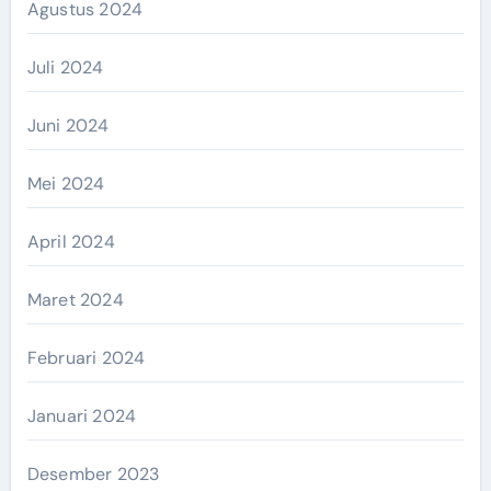
Agustus 2024
Juli 2024
Juni 2024
Mei 2024
April 2024
Maret 2024
Februari 2024
Januari 2024
Desember 2023