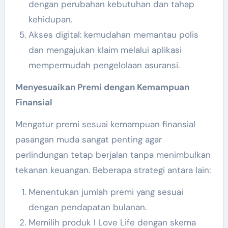
dengan perubahan kebutuhan dan tahap
kehidupan.
Akses digital: kemudahan memantau polis
dan mengajukan klaim melalui aplikasi
mempermudah pengelolaan asuransi.
Menyesuaikan Premi dengan Kemampuan
Finansial
Mengatur premi sesuai kemampuan finansial
pasangan muda sangat penting agar
perlindungan tetap berjalan tanpa menimbulkan
tekanan keuangan. Beberapa strategi antara lain:
Menentukan jumlah premi yang sesuai
dengan pendapatan bulanan.
Memilih produk I Love Life dengan skema