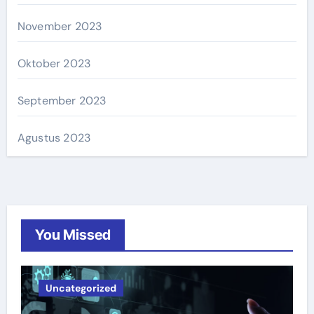
November 2023
Oktober 2023
September 2023
Agustus 2023
You Missed
Uncategorized