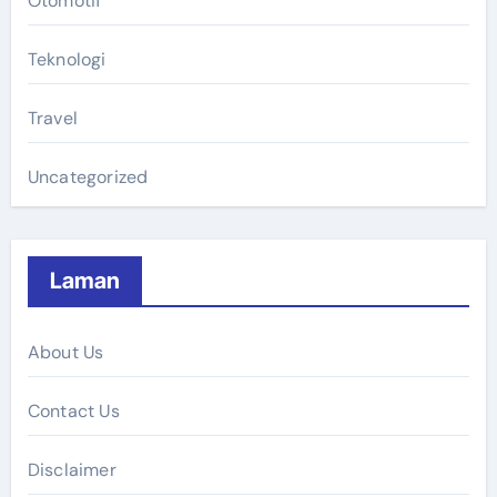
Otomotif
Teknologi
Travel
Uncategorized
Laman
About Us
Contact Us
Disclaimer