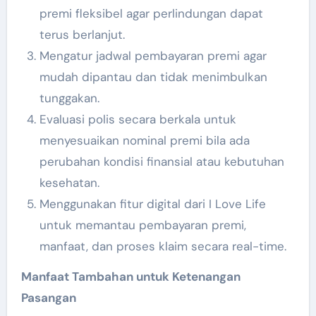
premi fleksibel agar perlindungan dapat
terus berlanjut.
Mengatur jadwal pembayaran premi agar
mudah dipantau dan tidak menimbulkan
tunggakan.
Evaluasi polis secara berkala untuk
menyesuaikan nominal premi bila ada
perubahan kondisi finansial atau kebutuhan
kesehatan.
Menggunakan fitur digital dari I Love Life
untuk memantau pembayaran premi,
manfaat, dan proses klaim secara real-time.
Manfaat Tambahan untuk Ketenangan
Pasangan