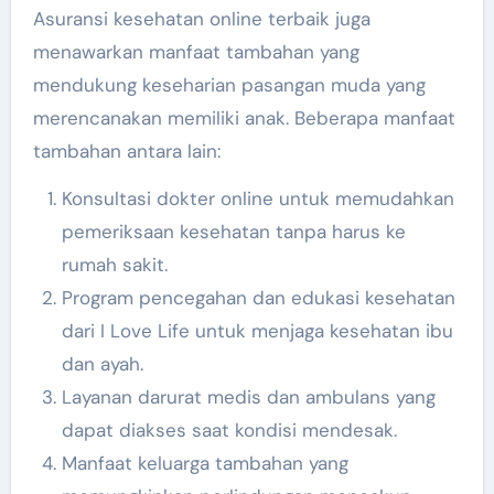
Asuransi kesehatan online terbaik juga
menawarkan manfaat tambahan yang
mendukung keseharian pasangan muda yang
merencanakan memiliki anak. Beberapa manfaat
tambahan antara lain:
Konsultasi dokter online untuk memudahkan
pemeriksaan kesehatan tanpa harus ke
rumah sakit.
Program pencegahan dan edukasi kesehatan
dari I Love Life untuk menjaga kesehatan ibu
dan ayah.
Layanan darurat medis dan ambulans yang
dapat diakses saat kondisi mendesak.
Manfaat keluarga tambahan yang