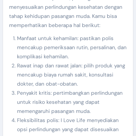
menyesuaikan perlindungan kesehatan dengan
tahap kehidupan pasangan muda. Kamu bisa
memperhatikan beberapa hal berikut:
Manfaat untuk kehamilan: pastikan polis
mencakup pemeriksaan rutin, persalinan, dan
komplikasi kehamilan.
Rawat inap dan rawat jalan: pilih produk yang
mencakup biaya rumah sakit, konsultasi
dokter, dan obat-obatan.
Penyakit kritis: pertimbangkan perlindungan
untuk risiko kesehatan yang dapat
memengaruhi pasangan muda.
Fleksibilitas polis: I Love Life menyediakan
opsi perlindungan yang dapat disesuaikan