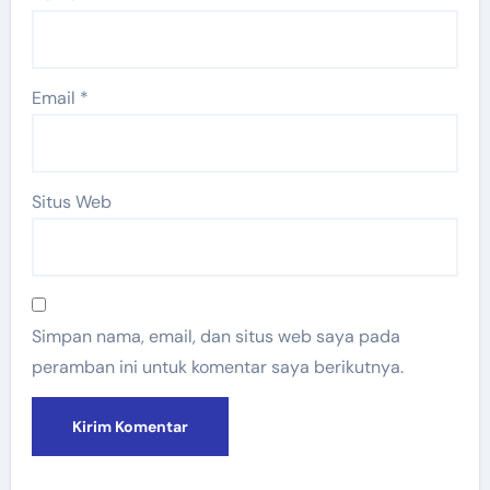
Email
*
Situs Web
Simpan nama, email, dan situs web saya pada
peramban ini untuk komentar saya berikutnya.