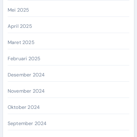
Mei 2025
April 2025
Maret 2025
Februari 2025
Desember 2024
November 2024
Oktober 2024
September 2024