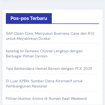
Pos-pos Terbaru
SAP Clean Core: Menyusun Business Case dan ROI
untuk Meyakinkan Direksi
Katalog Isi Genesis Crystal Lengkap dengan
Berbagai Pilihan Denom
Tips Berkendara Hemat Bensin dengan PCX 2025
Di Luar APBN: Sumber Dana Alternatif untuk
Pembangunan Nasional
Pilihan Nonton Anime di Rumah Saat Weekend