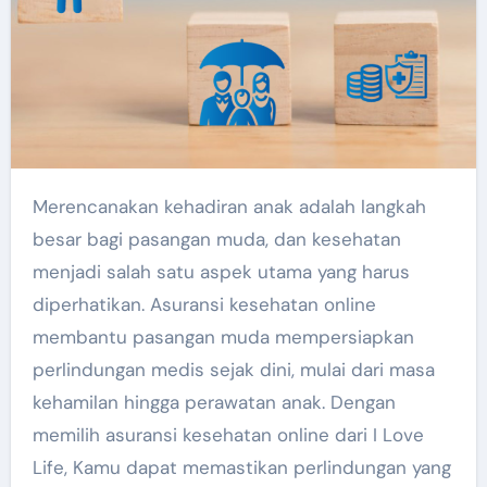
Merencanakan kehadiran anak adalah langkah
besar bagi pasangan muda, dan kesehatan
menjadi salah satu aspek utama yang harus
diperhatikan. Asuransi kesehatan online
membantu pasangan muda mempersiapkan
perlindungan medis sejak dini, mulai dari masa
kehamilan hingga perawatan anak. Dengan
memilih asuransi kesehatan online dari I Love
Life, Kamu dapat memastikan perlindungan yang