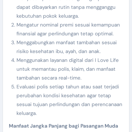
dapat dibayarkan rutin tanpa mengganggu
kebutuhan pokok keluarga.
Mengatur nominal premi sesuai kemampuan
finansial agar perlindungan tetap optimal.
Menggabungkan manfaat tambahan sesuai
risiko kesehatan ibu, ayah, dan anak.
Menggunakan layanan digital dari I Love Life
untuk memantau polis, klaim, dan manfaat
tambahan secara real-time.
Evaluasi polis setiap tahun atau saat terjadi
perubahan kondisi kesehatan agar tetap
sesuai tujuan perlindungan dan perencanaan
keluarga.
Manfaat Jangka Panjang bagi Pasangan Muda