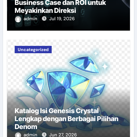
Business Case dan ROI untuk
Meyakinkan Direksi
admin
Jul 19, 2026
Uncategorized
Katalog Isi Genesis Crystal
Lengkap dengan Berbagai Pilihan
Denom
admin
Jun 27, 2026