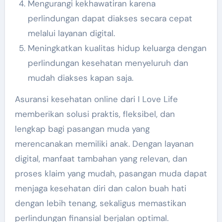
Mengurangi kekhawatiran karena
perlindungan dapat diakses secara cepat
melalui layanan digital.
Meningkatkan kualitas hidup keluarga dengan
perlindungan kesehatan menyeluruh dan
mudah diakses kapan saja.
Asuransi kesehatan online dari I Love Life
memberikan solusi praktis, fleksibel, dan
lengkap bagi pasangan muda yang
merencanakan memiliki anak. Dengan layanan
digital, manfaat tambahan yang relevan, dan
proses klaim yang mudah, pasangan muda dapat
menjaga kesehatan diri dan calon buah hati
dengan lebih tenang, sekaligus memastikan
perlindungan finansial berjalan optimal.