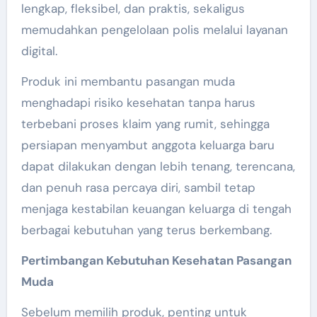
lengkap, fleksibel, dan praktis, sekaligus
memudahkan pengelolaan polis melalui layanan
digital.
Produk ini membantu pasangan muda
menghadapi risiko kesehatan tanpa harus
terbebani proses klaim yang rumit, sehingga
persiapan menyambut anggota keluarga baru
dapat dilakukan dengan lebih tenang, terencana,
dan penuh rasa percaya diri, sambil tetap
menjaga kestabilan keuangan keluarga di tengah
berbagai kebutuhan yang terus berkembang.
Pertimbangan Kebutuhan Kesehatan Pasangan
Muda
Sebelum memilih produk, penting untuk