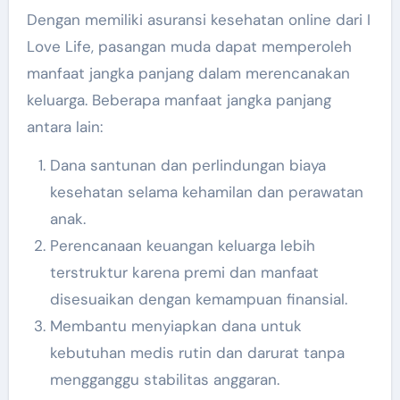
Dengan memiliki asuransi kesehatan online dari I
Love Life, pasangan muda dapat memperoleh
manfaat jangka panjang dalam merencanakan
keluarga. Beberapa manfaat jangka panjang
antara lain:
Dana santunan dan perlindungan biaya
kesehatan selama kehamilan dan perawatan
anak.
Perencanaan keuangan keluarga lebih
terstruktur karena premi dan manfaat
disesuaikan dengan kemampuan finansial.
Membantu menyiapkan dana untuk
kebutuhan medis rutin dan darurat tanpa
mengganggu stabilitas anggaran.