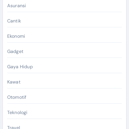
Asuransi
Cantik
Ekonomi
Gadget
Gaya Hidup
Kawat
Otomotif
Teknologi
Travel