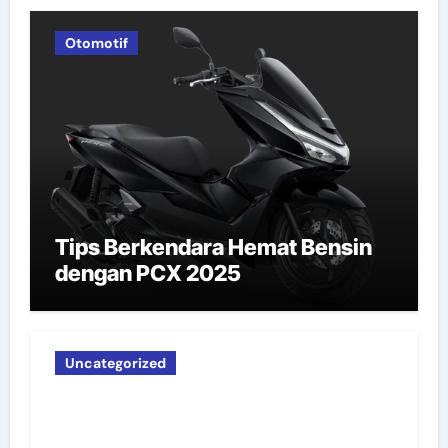
Otomotif
Tips Berkendara Hemat Bensin
dengan PCX 2025
Uncategorized