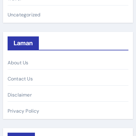
Uncategorized
Laman
About Us
Contact Us
Disclaimer
Privacy Policy