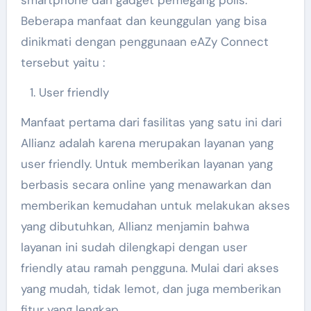
Beberapa manfaat dan keunggulan yang bisa
dinikmati dengan penggunaan eAZy Connect
tersebut yaitu :
User friendly
Manfaat pertama dari fasilitas yang satu ini dari
Allianz adalah karena merupakan layanan yang
user friendly. Untuk memberikan layanan yang
berbasis secara online yang menawarkan dan
memberikan kemudahan untuk melakukan akses
yang dibutuhkan, Allianz menjamin bahwa
layanan ini sudah dilengkapi dengan user
friendly atau ramah pengguna. Mulai dari akses
yang mudah, tidak lemot, dan juga memberikan
fitur yang lengkap.