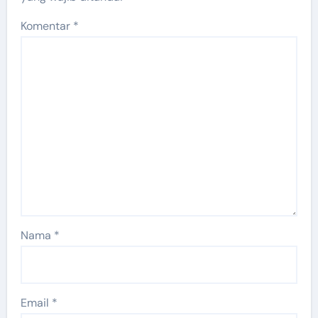
Komentar
*
Nama
*
Email
*