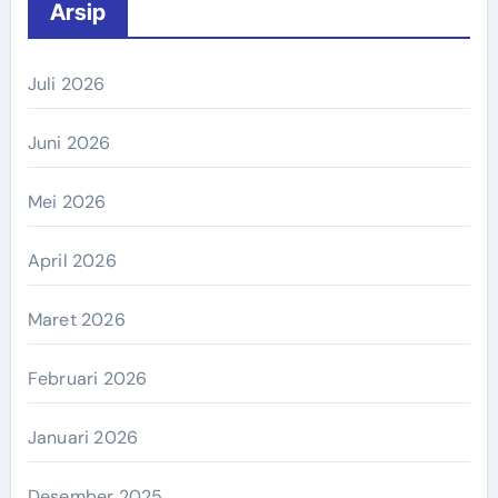
Arsip
Juli 2026
Juni 2026
Mei 2026
April 2026
Maret 2026
Februari 2026
Januari 2026
Desember 2025