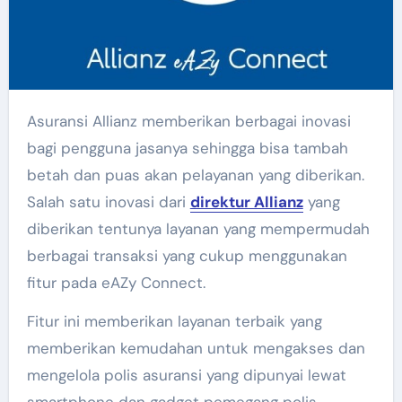
Asuransi Allianz memberikan berbagai inovasi
bagi pengguna jasanya sehingga bisa tambah
betah dan puas akan pelayanan yang diberikan.
Salah satu inovasi dari
direktur Allianz
yang
diberikan tentunya layanan yang mempermudah
berbagai transaksi yang cukup menggunakan
fitur pada eAZy Connect.
Fitur ini memberikan layanan terbaik yang
memberikan kemudahan untuk mengakses dan
mengelola polis asuransi yang dipunyai lewat
smartphone dan gadget pemegang polis.