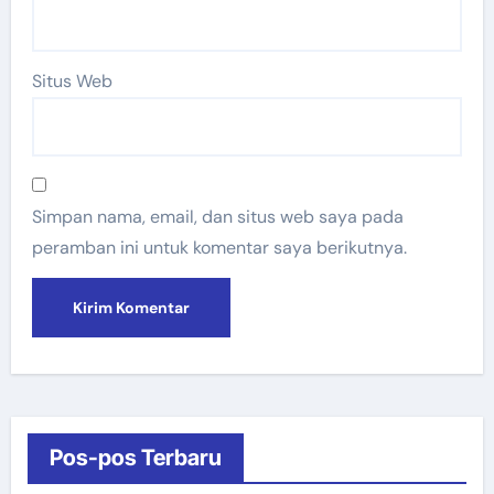
Situs Web
Simpan nama, email, dan situs web saya pada
peramban ini untuk komentar saya berikutnya.
Pos-pos Terbaru