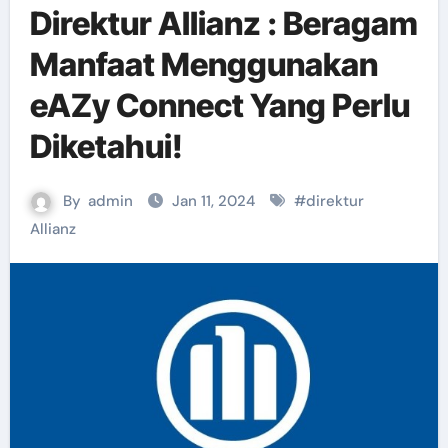
Direktur Allianz : Beragam
Manfaat Menggunakan
eAZy Connect Yang Perlu
Diketahui!
By
admin
Jan 11, 2024
#
direktur
Allianz