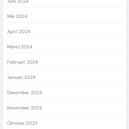
Juni 2024
Mei 2024
April 2024
Maret 2024
Februari 2024
Januari 2024
Desember 2023
November 2023
Oktober 2023