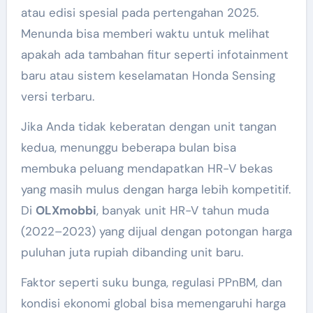
atau edisi spesial pada pertengahan 2025.
Menunda bisa memberi waktu untuk melihat
apakah ada tambahan fitur seperti infotainment
baru atau sistem keselamatan Honda Sensing
versi terbaru.
Jika Anda tidak keberatan dengan unit tangan
kedua, menunggu beberapa bulan bisa
membuka peluang mendapatkan HR-V bekas
yang masih mulus dengan harga lebih kompetitif.
Di
OLXmobbi
, banyak unit HR-V tahun muda
(2022–2023) yang dijual dengan potongan harga
puluhan juta rupiah dibanding unit baru.
Faktor seperti suku bunga, regulasi PPnBM, dan
kondisi ekonomi global bisa memengaruhi harga