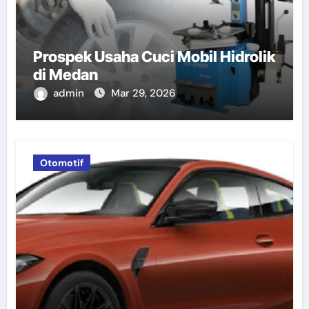
Prospek Usaha Cuci Mobil Hidrolik
di Medan
admin
Mar 29, 2026
Otomotif