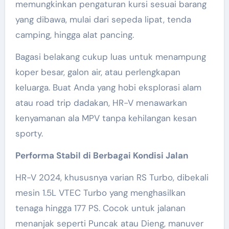
memungkinkan pengaturan kursi sesuai barang
yang dibawa, mulai dari sepeda lipat, tenda
camping, hingga alat pancing.
Bagasi belakang cukup luas untuk menampung
koper besar, galon air, atau perlengkapan
keluarga. Buat Anda yang hobi eksplorasi alam
atau road trip dadakan, HR-V menawarkan
kenyamanan ala MPV tanpa kehilangan kesan
sporty.
Performa Stabil di Berbagai Kondisi Jalan
HR-V 2024, khususnya varian RS Turbo, dibekali
mesin 1.5L VTEC Turbo yang menghasilkan
tenaga hingga 177 PS. Cocok untuk jalanan
menanjak seperti Puncak atau Dieng, manuver