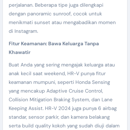
perjalanan. Beberapa tipe juga dilengkapi
dengan panoramic sunroof, cocok untuk
menikmati sunset atau mengabadikan momen
di Instagram.
Fitur Keamanan: Bawa Keluarga Tanpa
Khawatir
Buat Anda yang sering mengajak keluarga atau
anak kecil saat weekend, HR-V punya fitur
keamanan mumpuni, seperti Honda Sensing
yang mencakup Adaptive Cruise Control,
Collision Mitigation Braking System, dan Lane
Keeping Assist. HR-V 2024 juga punya 6 airbag
standar, sensor parkir, dan kamera belakang
serta build quality kokoh yang sudah diuji dalam