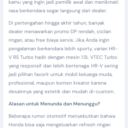
kamu yang ingin jadi pemilik awal dan menikmati
rasa berkendara segar langsung dari dealer.
Di pertengahan hingga akhir tahun, banyak
dealer menawarkan promo DP rendah, cicilan
ringan, atau free biaya servis. Jika Anda ingin
pengalaman berkendara lebih sporty, varian HR-
V RS Turbo hadir dengan mesin 1.5L VTEC Turbo
yang responsif dan lebih bertenaga. HR-V sering
jadi pilihan favorit untuk mobil keluarga muda,
profesional, maupun konten kreator karena
desainnya yang estetik dan mudah di-custom.
Alasan untuk Menunda dan Menunggu?
Beberapa rumor otomotif menyebutkan bahwa
Honda bisa saja mengeluarkan refresh ringan