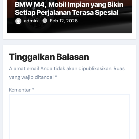
BMW M4, Mobil Impian yang Bikin
Setiap Perjalanan Terasa Spesial
admin
Feb 12, 2026
Tinggalkan Balasan
Alamat email Anda tidak akan dipublikasikan.
Ruas
yang wajib ditandai
*
Komentar
*