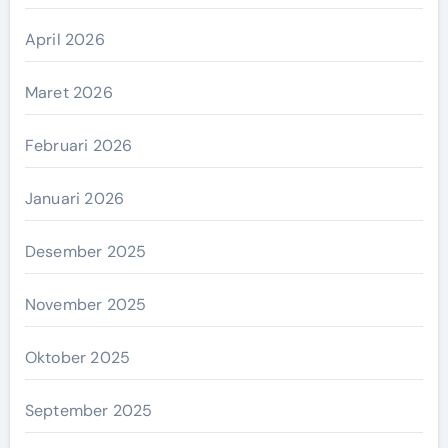
April 2026
Maret 2026
Februari 2026
Januari 2026
Desember 2025
November 2025
Oktober 2025
September 2025