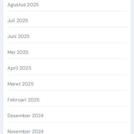
Agustus 2025
Juli 2025
Juni 2025
Mei 2025
April 2025
Maret 2025
Februari 2025
Desember 2024
November 2024