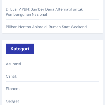
Di Luar APBN: Sumber Dana Alternatif untuk
Pembangunan Nasional
Pilihan Nonton Anime di Rumah Saat Weekend
Kategori
Asuransi
Cantik
Ekonomi
Gadget