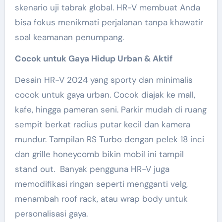
skenario uji tabrak global. HR-V membuat Anda
bisa fokus menikmati perjalanan tanpa khawatir
soal keamanan penumpang.
Cocok untuk Gaya Hidup Urban & Aktif
Desain HR-V 2024 yang sporty dan minimalis
cocok untuk gaya urban. Cocok diajak ke mall,
kafe, hingga pameran seni. Parkir mudah di ruang
sempit berkat radius putar kecil dan kamera
mundur. Tampilan RS Turbo dengan pelek 18 inci
dan grille honeycomb bikin mobil ini tampil
stand out. Banyak pengguna HR-V juga
memodifikasi ringan seperti mengganti velg,
menambah roof rack, atau wrap body untuk
personalisasi gaya.