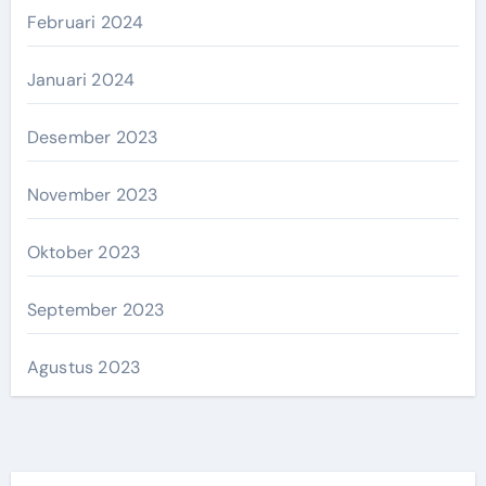
Februari 2024
Januari 2024
Desember 2023
November 2023
Oktober 2023
September 2023
Agustus 2023