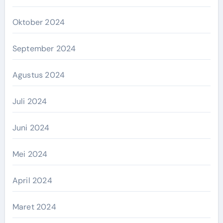
Oktober 2024
September 2024
Agustus 2024
Juli 2024
Juni 2024
Mei 2024
April 2024
Maret 2024