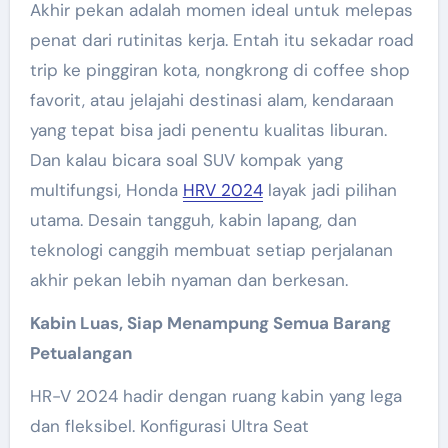
Akhir pekan adalah momen ideal untuk melepas
penat dari rutinitas kerja. Entah itu sekadar road
trip ke pinggiran kota, nongkrong di coffee shop
favorit, atau jelajahi destinasi alam, kendaraan
yang tepat bisa jadi penentu kualitas liburan.
Dan kalau bicara soal SUV kompak yang
multifungsi, Honda
HRV 2024
layak jadi pilihan
utama. Desain tangguh, kabin lapang, dan
teknologi canggih membuat setiap perjalanan
akhir pekan lebih nyaman dan berkesan.
Kabin Luas, Siap Menampung Semua Barang
Petualangan
HR-V 2024 hadir dengan ruang kabin yang lega
dan fleksibel. Konfigurasi Ultra Seat