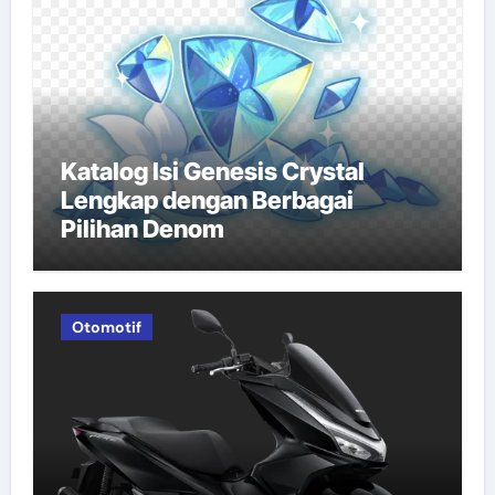
Katalog Isi Genesis Crystal
Lengkap dengan Berbagai
Pilihan Denom
Otomotif