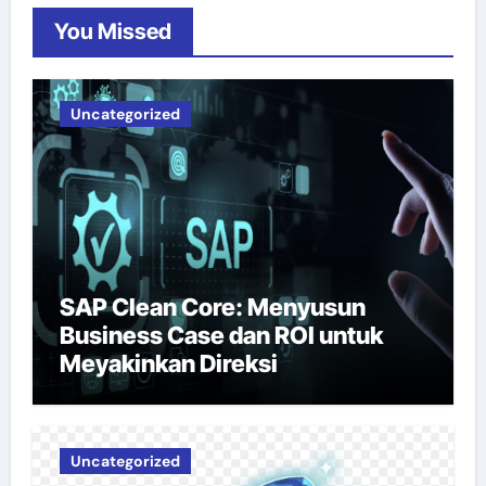
You Missed
Uncategorized
SAP Clean Core: Menyusun
Business Case dan ROI untuk
Meyakinkan Direksi
Uncategorized