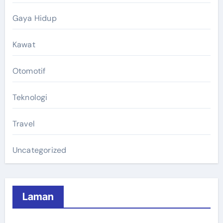
Gaya Hidup
Kawat
Otomotif
Teknologi
Travel
Uncategorized
Laman