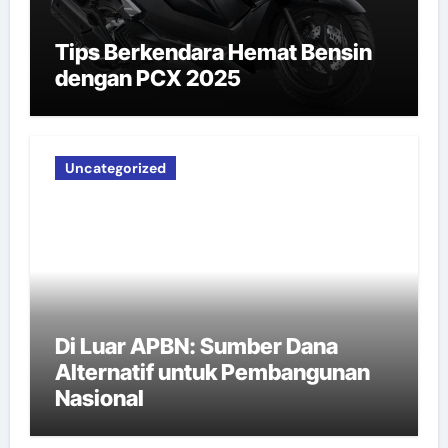
Tips Berkendara Hemat Bensin
dengan PCX 2025
Uncategorized
Di Luar APBN: Sumber Dana
Alternatif untuk Pembangunan
Nasional