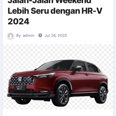
Jalan-Jalan Weekend
Lebih Seru dengan HR-V
2024
By
admin
Jul 26, 2025