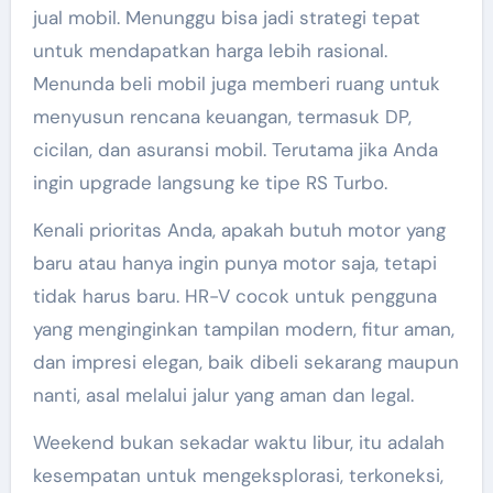
jual mobil. Menunggu bisa jadi strategi tepat
untuk mendapatkan harga lebih rasional.
Menunda beli mobil juga memberi ruang untuk
menyusun rencana keuangan, termasuk DP,
cicilan, dan asuransi mobil. Terutama jika Anda
ingin upgrade langsung ke tipe RS Turbo.
Kenali prioritas Anda, apakah butuh motor yang
baru atau hanya ingin punya motor saja, tetapi
tidak harus baru. HR-V cocok untuk pengguna
yang menginginkan tampilan modern, fitur aman,
dan impresi elegan, baik dibeli sekarang maupun
nanti, asal melalui jalur yang aman dan legal.
Weekend bukan sekadar waktu libur, itu adalah
kesempatan untuk mengeksplorasi, terkoneksi,