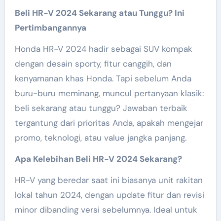
Beli HR-V 2024 Sekarang atau Tunggu? Ini
Pertimbangannya
Honda HR-V 2024 hadir sebagai SUV kompak
dengan desain sporty, fitur canggih, dan
kenyamanan khas Honda. Tapi sebelum Anda
buru-buru meminang, muncul pertanyaan klasik:
beli sekarang atau tunggu? Jawaban terbaik
tergantung dari prioritas Anda, apakah mengejar
promo, teknologi, atau value jangka panjang.
Apa Kelebihan Beli HR-V 2024 Sekarang?
HR-V yang beredar saat ini biasanya unit rakitan
lokal tahun 2024, dengan update fitur dan revisi
minor dibanding versi sebelumnya. Ideal untuk