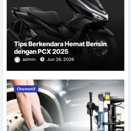
Tips Berkendara Hemat Bensin
dengan PCX 2025
admin
Jun 26, 2026
Otomotif