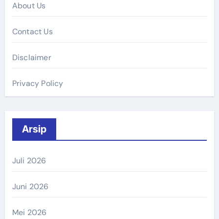
About Us
Contact Us
Disclaimer
Privacy Policy
Arsip
Juli 2026
Juni 2026
Mei 2026