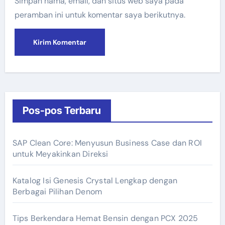
Simpan nama, email, dan situs web saya pada
peramban ini untuk komentar saya berikutnya.
Pos-pos Terbaru
SAP Clean Core: Menyusun Business Case dan ROI
untuk Meyakinkan Direksi
Katalog Isi Genesis Crystal Lengkap dengan
Berbagai Pilihan Denom
Tips Berkendara Hemat Bensin dengan PCX 2025