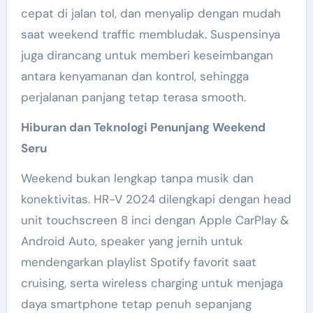
cepat di jalan tol, dan menyalip dengan mudah
saat weekend traffic membludak. Suspensinya
juga dirancang untuk memberi keseimbangan
antara kenyamanan dan kontrol, sehingga
perjalanan panjang tetap terasa smooth.
Hiburan dan Teknologi Penunjang Weekend
Seru
Weekend bukan lengkap tanpa musik dan
konektivitas. HR-V 2024 dilengkapi dengan head
unit touchscreen 8 inci dengan Apple CarPlay &
Android Auto, speaker yang jernih untuk
mendengarkan playlist Spotify favorit saat
cruising, serta wireless charging untuk menjaga
daya smartphone tetap penuh sepanjang