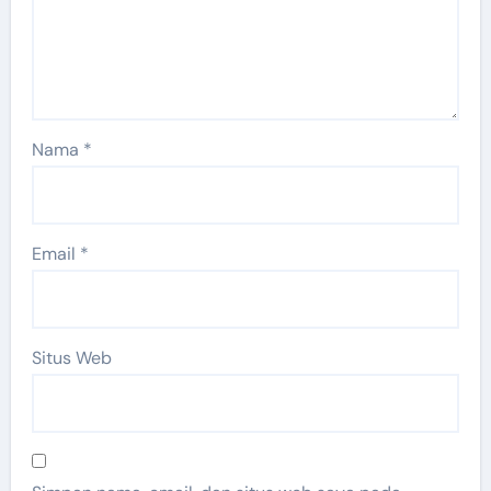
Nama
*
Email
*
Situs Web