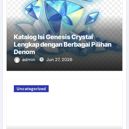
Katalog Isi Genesis Crystal
Lengkap dengan Berbagai Pilihan
Denom
admin
Jun 27, 2026
Uncategorized