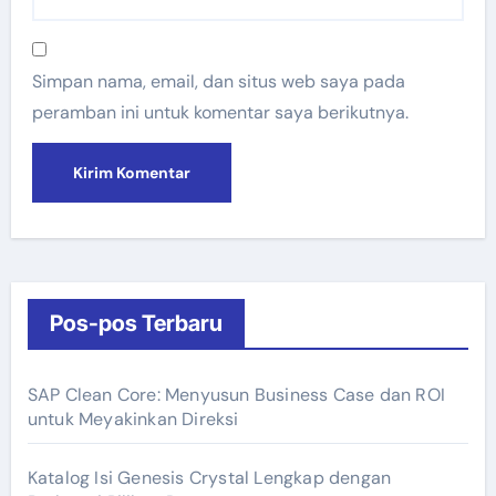
Simpan nama, email, dan situs web saya pada
peramban ini untuk komentar saya berikutnya.
Pos-pos Terbaru
SAP Clean Core: Menyusun Business Case dan ROI
untuk Meyakinkan Direksi
Katalog Isi Genesis Crystal Lengkap dengan