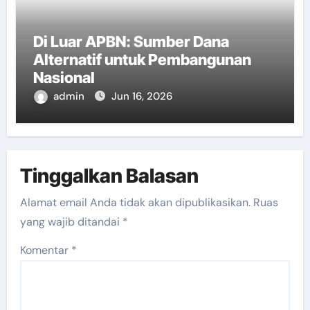
Di Luar APBN: Sumber Dana
Alternatif untuk Pembangunan
Nasional
admin
Jun 16, 2026
Tinggalkan Balasan
Alamat email Anda tidak akan dipublikasikan.
Ruas
yang wajib ditandai
*
Komentar
*