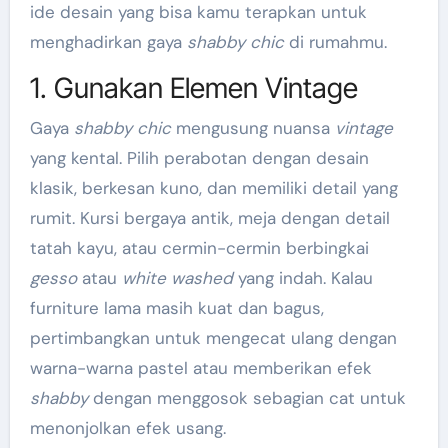
ide desain yang bisa kamu terapkan untuk
menghadirkan gaya
shabby chic
di rumahmu.
1. Gunakan Elemen Vintage
Gaya
shabby chic
mengusung nuansa
vintage
yang kental. Pilih perabotan dengan desain
klasik, berkesan kuno, dan memiliki detail yang
rumit. Kursi bergaya antik, meja dengan detail
tatah kayu, atau cermin-cermin berbingkai
gesso
atau
white washed
yang indah. Kalau
furniture lama masih kuat dan bagus,
pertimbangkan untuk mengecat ulang dengan
warna-warna pastel atau memberikan efek
shabby
dengan menggosok sebagian cat untuk
menonjolkan efek usang.