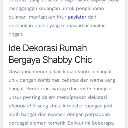
mengganggu keuangan untuk pengeluaran
bulanan, manfaatkan fitur
paylater
dari
perbankan
online
yang menawarkan cicilan
ringan.
Ide Dekorasi Rumah
Bergaya Shabby Chic
Gaya yang menonjolkan kesan kuno ini sangat
unik dengan kombinasi tekstur dan warna yang
hangat. Perabotan
vintage
dan
rustic
menjadi
unsur penting dalam menciptakan dekorasi
shabby chic
yang khas. Atmosfer ruangan jadi
lebih hangat dan nyaman dengan perpaduan
berbagai elemen tematik. Berikut ini beberapa