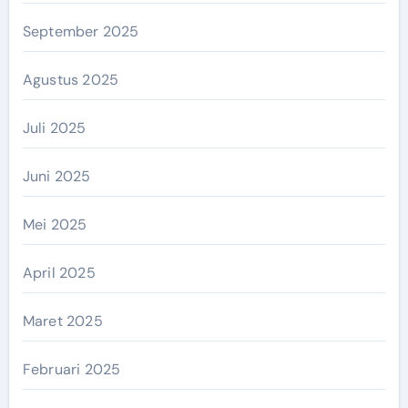
September 2025
Agustus 2025
Juli 2025
Juni 2025
Mei 2025
April 2025
Maret 2025
Februari 2025