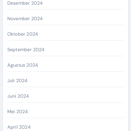
Desember 2024
November 2024
Oktober 2024
September 2024
Agustus 2024
Juli 2024
Juni 2024
Mei 2024
April 2024