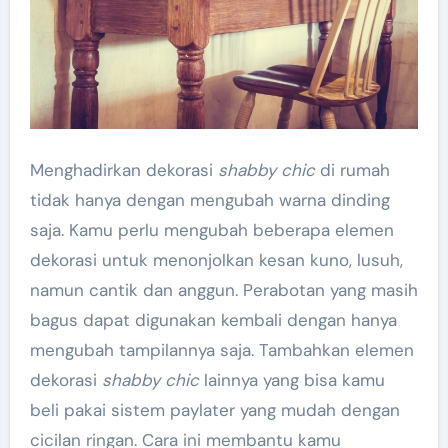
Menghadirkan dekorasi
shabby chic
di rumah
tidak hanya dengan mengubah warna dinding
saja. Kamu perlu mengubah beberapa elemen
dekorasi untuk menonjolkan kesan kuno, lusuh,
namun cantik dan anggun. Perabotan yang masih
bagus dapat digunakan kembali dengan hanya
mengubah tampilannya saja. Tambahkan elemen
dekorasi
shabby chic
lainnya yang bisa kamu
beli pakai sistem paylater yang mudah dengan
cicilan ringan. Cara ini membantu kamu