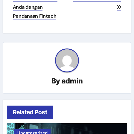
Anda dengan
Pendanaan Fintech
By
admin
Related Post
Uncategorized