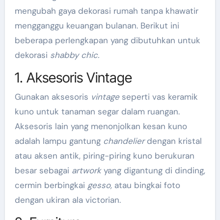
mengubah gaya dekorasi rumah tanpa khawatir
mengganggu keuangan bulanan. Berikut ini
beberapa perlengkapan yang dibutuhkan untuk
dekorasi
shabby chic.
1. Aksesoris Vintage
Gunakan aksesoris
vintage
seperti vas keramik
kuno untuk tanaman segar dalam ruangan.
Aksesoris lain yang menonjolkan kesan kuno
adalah lampu gantung
chandelier
dengan kristal
atau aksen antik, piring-piring kuno berukuran
besar sebagai
artwork
yang digantung di dinding,
cermin berbingkai
gesso,
atau bingkai foto
dengan ukiran ala victorian.