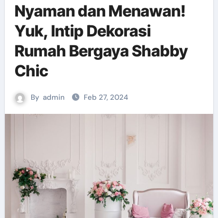
Nyaman dan Menawan!
Yuk, Intip Dekorasi
Rumah Bergaya Shabby
Chic
By
admin
Feb 27, 2024