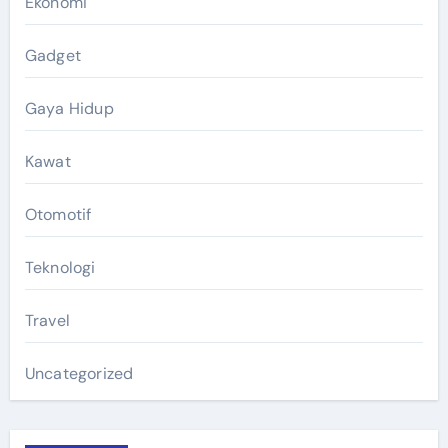
Ekonomi
Gadget
Gaya Hidup
Kawat
Otomotif
Teknologi
Travel
Uncategorized