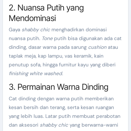
2. Nuansa Putih yang
Mendominasi
Gaya
shabby chic
menghadirkan dominasi
nuansa putih.
Tone
putih bisa digunakan ada cat
dinding, dasar warna pada sarung
cushion
atau
taplak meja, kap lampu, vas keramik, kain
penutup sofa, hingga furnitur kayu yang diberi
finishing white washed.
3. Permainan Warna Dinding
Cat dinding dengan warna putih memberikan
kesan bersih dan terang, serta kesan ruangan
yang lebih luas. Latar putih membuat perabotan
dan aksesori
shabby chic
yang berwarna-warni