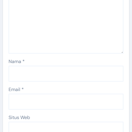
Nama
*
Email
*
Situs Web