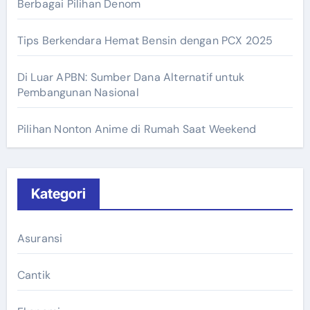
Berbagai Pilihan Denom
Tips Berkendara Hemat Bensin dengan PCX 2025
Di Luar APBN: Sumber Dana Alternatif untuk
Pembangunan Nasional
Pilihan Nonton Anime di Rumah Saat Weekend
Kategori
Asuransi
Cantik