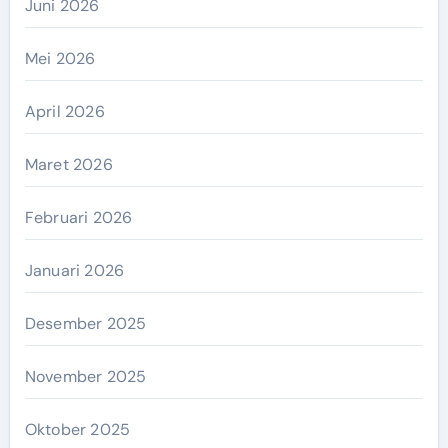
Juni 2026
Mei 2026
April 2026
Maret 2026
Februari 2026
Januari 2026
Desember 2025
November 2025
Oktober 2025