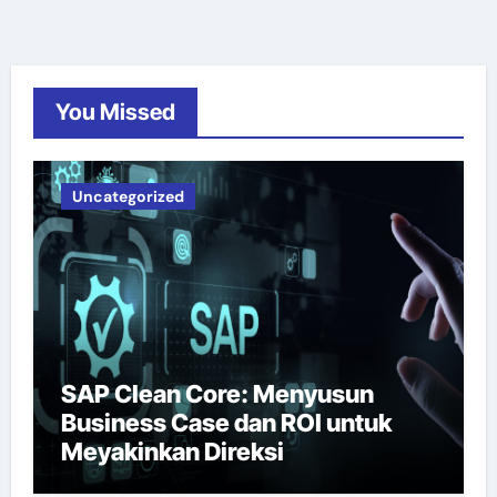
You Missed
Uncategorized
SAP Clean Core: Menyusun
Business Case dan ROI untuk
Meyakinkan Direksi