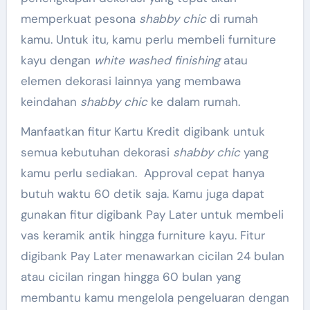
memperkuat pesona
shabby chic
di rumah
kamu. Untuk itu, kamu perlu membeli furniture
kayu dengan
white washed finishing
atau
elemen dekorasi lainnya yang membawa
keindahan
shabby chic
ke dalam rumah.
Manfaatkan fitur Kartu Kredit digibank untuk
semua kebutuhan dekorasi
shabby chic
yang
kamu perlu sediakan. Approval cepat hanya
butuh waktu 60 detik saja. Kamu juga dapat
gunakan fitur digibank Pay Later untuk membeli
vas keramik antik hingga furniture kayu. Fitur
digibank Pay Later menawarkan cicilan 24 bulan
atau cicilan ringan hingga 60 bulan yang
membantu kamu mengelola pengeluaran dengan