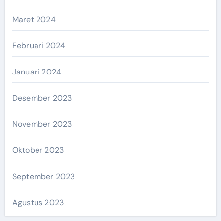
Maret 2024
Februari 2024
Januari 2024
Desember 2023
November 2023
Oktober 2023
September 2023
Agustus 2023