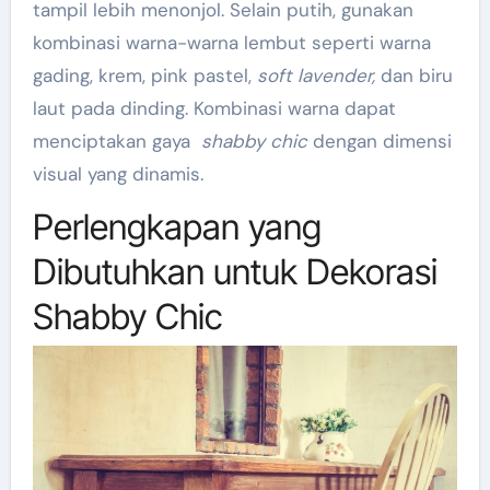
tampil lebih menonjol. Selain putih, gunakan
kombinasi warna-warna lembut seperti warna
gading, krem, pink pastel,
soft lavender,
dan biru
laut pada dinding. Kombinasi warna dapat
menciptakan gaya
shabby chic
dengan dimensi
visual yang dinamis.
Perlengkapan yang
Dibutuhkan untuk Dekorasi
Shabby Chic