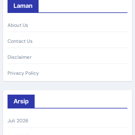
Laman
About Us
Contact Us
Disclaimer
Privacy Policy
Arsip
Juli 2026