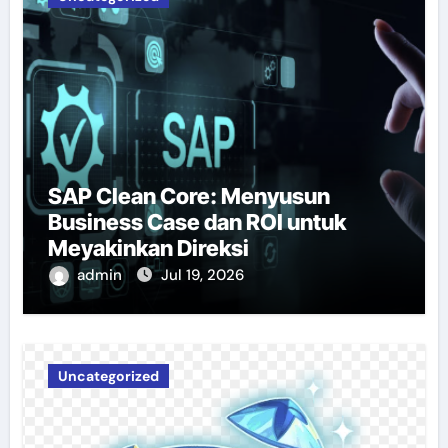
SAP Clean Core: Menyusun
Business Case dan ROI untuk
Meyakinkan Direksi
admin
Jul 19, 2026
Uncategorized