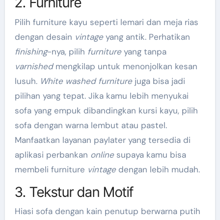
2. Furniture
Pilih furniture kayu seperti lemari dan meja rias
dengan desain
vintage
yang antik. Perhatikan
finishing
-nya, pilih
furniture
yang tanpa
varnished
mengkilap untuk menonjolkan kesan
lusuh.
White washed furniture
juga bisa jadi
pilihan yang tepat. Jika kamu lebih menyukai
sofa yang empuk dibandingkan kursi kayu, pilih
sofa dengan warna lembut atau pastel.
Manfaatkan layanan paylater yang tersedia di
aplikasi perbankan
online
supaya kamu bisa
membeli furniture
vintage
dengan lebih mudah.
3. Tekstur dan Motif
Hiasi sofa dengan kain penutup berwarna putih