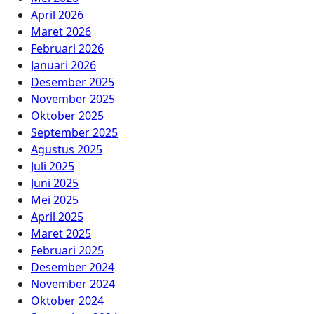
April 2026
Maret 2026
Februari 2026
Januari 2026
Desember 2025
November 2025
Oktober 2025
September 2025
Agustus 2025
Juli 2025
Juni 2025
Mei 2025
April 2025
Maret 2025
Februari 2025
Desember 2024
November 2024
Oktober 2024