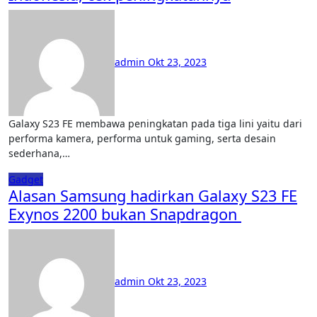
admin
Okt 23, 2023
Galaxy S23 FE membawa peningkatan pada tiga lini yaitu dari
performa kamera, performa untuk gaming, serta desain
sederhana,…
Gadget
Alasan Samsung hadirkan Galaxy S23 FE
Exynos 2200 bukan Snapdragon
admin
Okt 23, 2023