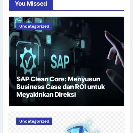
You Missed
Uncategorized
SAP Clean Core: Menyusun
Business Case dan ROI untuk
Meyakinkan Direksi
Uncategorized