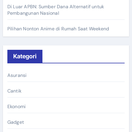
Di Luar APBN: Sumber Dana Alternatif untuk
Pembangunan Nasional
Pilihan Nonton Anime di Rumah Saat Weekend
Kategori
Asuransi
Cantik
Ekonomi
Gadget