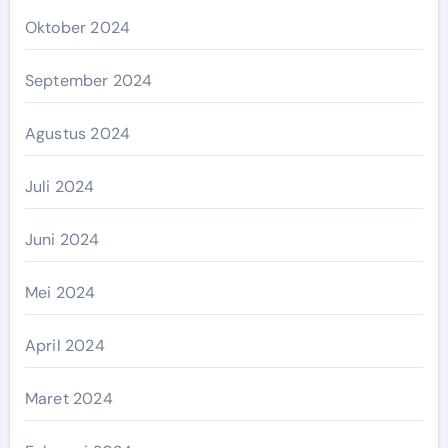
Oktober 2024
September 2024
Agustus 2024
Juli 2024
Juni 2024
Mei 2024
April 2024
Maret 2024