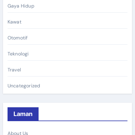
Gaya Hidup
Kawat
Otomotif
Teknologi
Travel
Uncategorized
Laman
About Us