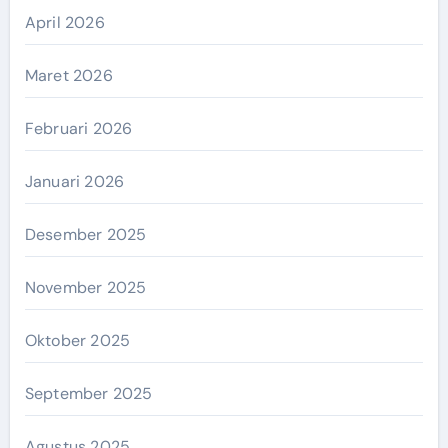
April 2026
Maret 2026
Februari 2026
Januari 2026
Desember 2025
November 2025
Oktober 2025
September 2025
Agustus 2025