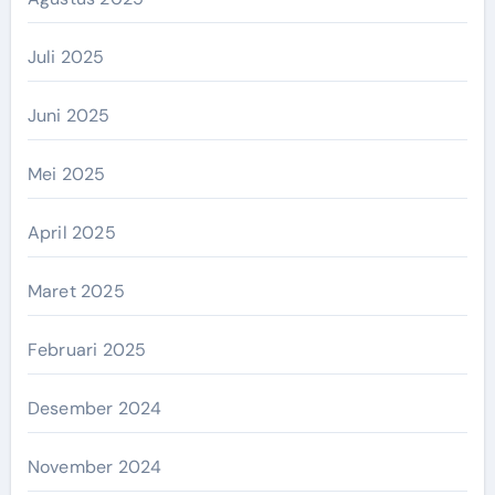
Juli 2025
Juni 2025
Mei 2025
April 2025
Maret 2025
Februari 2025
Desember 2024
November 2024