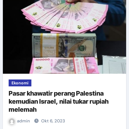
Ekonomi
Pasar khawatir perang Palestina
kemudian Israel, nilai tukar rupiah
melemah
admin
Okt 6, 2023