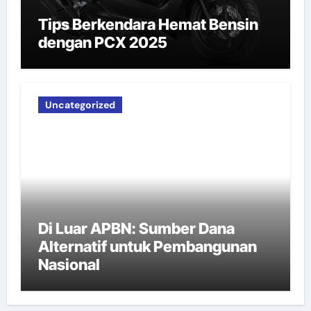
Tips Berkendara Hemat Bensin
dengan PCX 2025
Uncategorized
Di Luar APBN: Sumber Dana
Alternatif untuk Pembangunan
Nasional