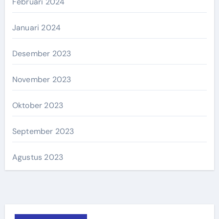
Februari 2024
Januari 2024
Desember 2023
November 2023
Oktober 2023
September 2023
Agustus 2023