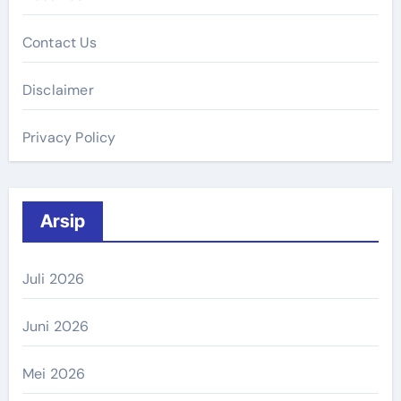
Contact Us
Disclaimer
Privacy Policy
Arsip
Juli 2026
Juni 2026
Mei 2026