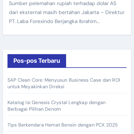
Sumber pelemahan rupiah terhadap dolar AS
dari eksternal masih bertahan Jakarta – Direktur
PT. Laba Forexindo Berjangka Ibrahim…
Pos-pos Terbaru
SAP Clean Core: Menyusun Business Case dan ROI
untuk Meyakinkan Direksi
Katalog Isi Genesis Crystal Lengkap dengan
Berbagai Pilihan Denom
Tips Berkendara Hemat Bensin dengan PCX 2025