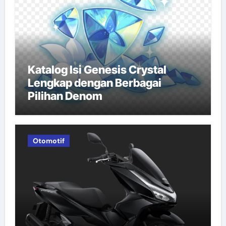
Katalog Isi Genesis Crystal
Lengkap dengan Berbagai
Pilihan Denom
Otomotif