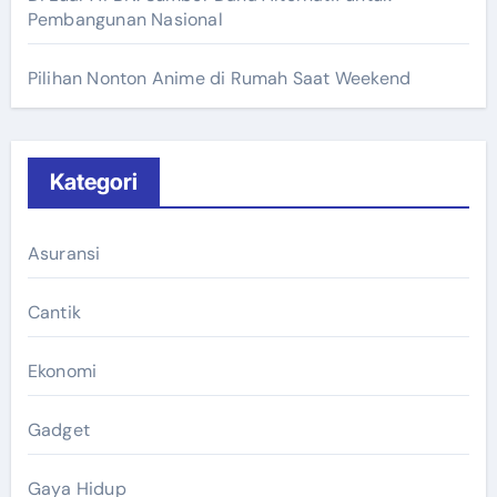
Pembangunan Nasional
Pilihan Nonton Anime di Rumah Saat Weekend
Kategori
Asuransi
Cantik
Ekonomi
Gadget
Gaya Hidup