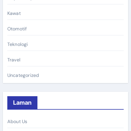
Kawat
Otomotif
Teknologi
Travel
Uncategorized
Laman
About Us