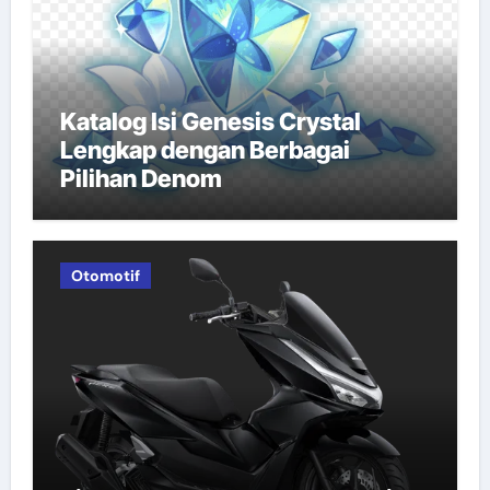
Katalog Isi Genesis Crystal
Lengkap dengan Berbagai
Pilihan Denom
Otomotif