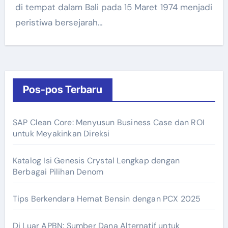
di tempat dalam Bali pada 15 Maret 1974 menjadi
peristiwa bersejarah…
Pos-pos Terbaru
SAP Clean Core: Menyusun Business Case dan ROI
untuk Meyakinkan Direksi
Katalog Isi Genesis Crystal Lengkap dengan
Berbagai Pilihan Denom
Tips Berkendara Hemat Bensin dengan PCX 2025
Di Luar APBN: Sumber Dana Alternatif untuk