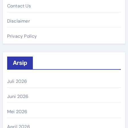
Contact Us
Disclaimer
Privacy Policy
Arsip
Juli 2026
Juni 2026
Mei 2026
April 2026