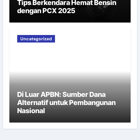
Tips Berkendara Hemat Bensin
dengan PCX 2025
Uncategorized
Di Luar APBN: Sumber Dana
Alternatif untuk Pembangunan
Nasional