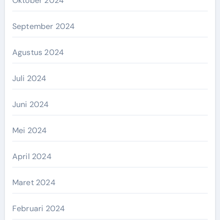
Oktober 2024
September 2024
Agustus 2024
Juli 2024
Juni 2024
Mei 2024
April 2024
Maret 2024
Februari 2024