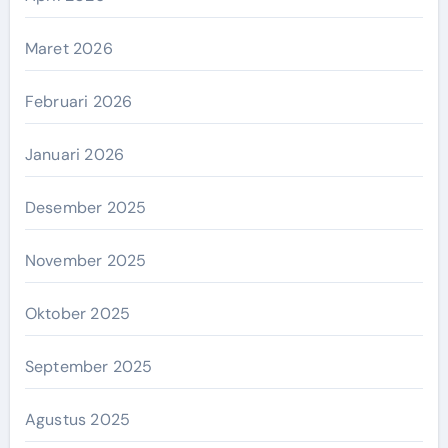
Maret 2026
Februari 2026
Januari 2026
Desember 2025
November 2025
Oktober 2025
September 2025
Agustus 2025