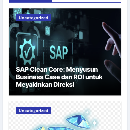
Uncategorized
SAP Clean Core: Menyusun
Business Case dan ROI untuk
Meyakinkan Direksi
Uncategorized