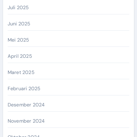
Juli 2025
Juni 2025
Mei 2025
April 2025
Maret 2025
Februari 2025
Desember 2024
November 2024