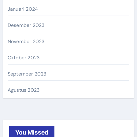
Januari 2024
Desember 2023
November 2023
Oktober 2023
September 2023
Agustus 2023
You Missed