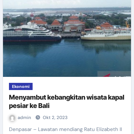
Ekonomi
Menyambut kebangkitan wisata kapal
pesiar ke Bali
admin
Okt 2, 2023
Denpasar – Lawatan mendiang Ratu Elizabeth II