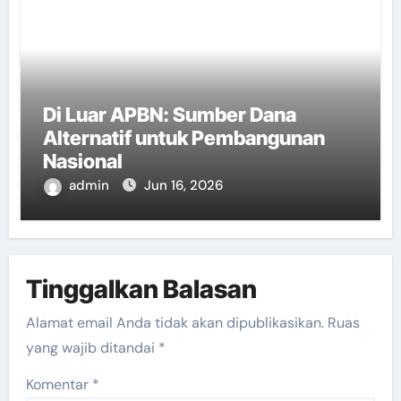
Di Luar APBN: Sumber Dana
Alternatif untuk Pembangunan
Nasional
admin
Jun 16, 2026
Tinggalkan Balasan
Alamat email Anda tidak akan dipublikasikan.
Ruas
yang wajib ditandai
*
Komentar
*