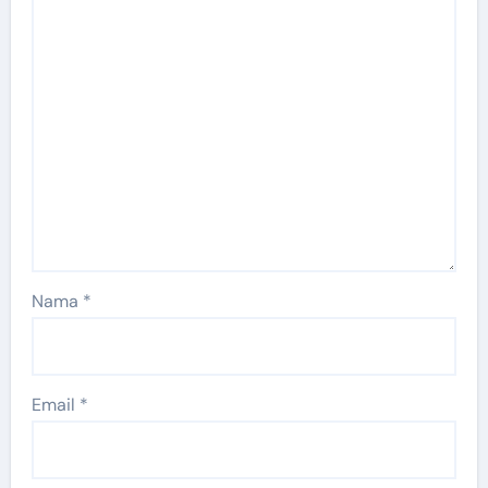
Nama
*
Email
*