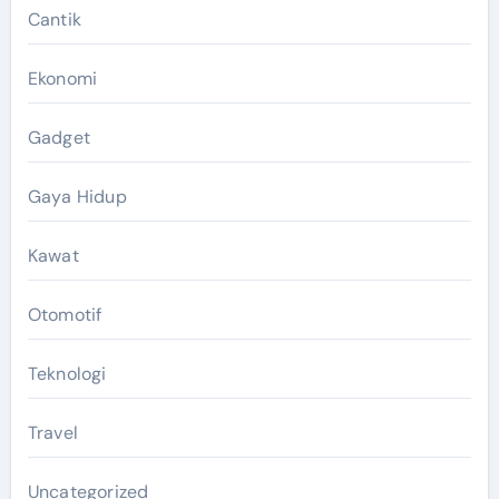
Cantik
Ekonomi
Gadget
Gaya Hidup
Kawat
Otomotif
Teknologi
Travel
Uncategorized