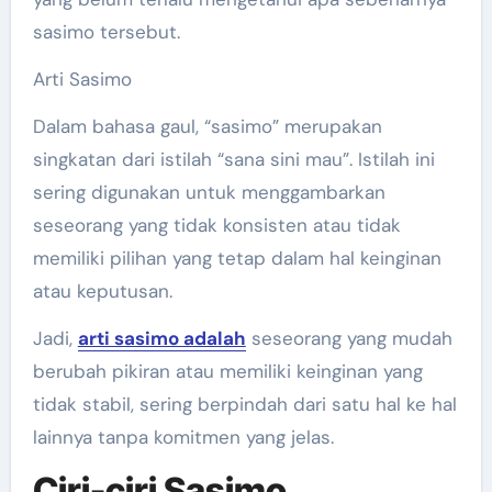
sasimo tersebut.
Arti Sasimo
Dalam bahasa gaul, “sasimo” merupakan
singkatan dari istilah “sana sini mau”. Istilah ini
sering digunakan untuk menggambarkan
seseorang yang tidak konsisten atau tidak
memiliki pilihan yang tetap dalam hal keinginan
atau keputusan.
Jadi,
arti sasimo adalah
seseorang yang mudah
berubah pikiran atau memiliki keinginan yang
tidak stabil, sering berpindah dari satu hal ke hal
lainnya tanpa komitmen yang jelas.
Ciri-ciri Sasimo