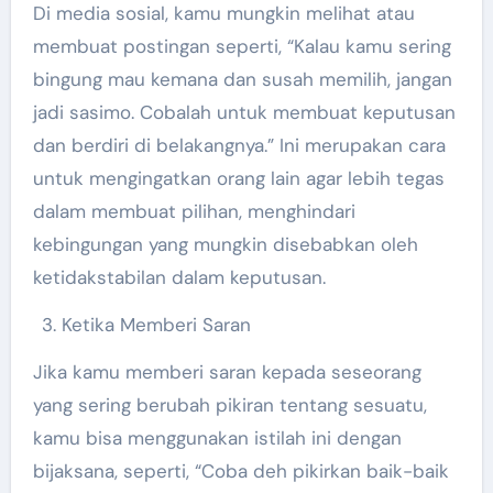
Di media sosial, kamu mungkin melihat atau
membuat postingan seperti, “Kalau kamu sering
bingung mau kemana dan susah memilih, jangan
jadi sasimo. Cobalah untuk membuat keputusan
dan berdiri di belakangnya.” Ini merupakan cara
untuk mengingatkan orang lain agar lebih tegas
dalam membuat pilihan, menghindari
kebingungan yang mungkin disebabkan oleh
ketidakstabilan dalam keputusan.
Ketika Memberi Saran
Jika kamu memberi saran kepada seseorang
yang sering berubah pikiran tentang sesuatu,
kamu bisa menggunakan istilah ini dengan
bijaksana, seperti, “Coba deh pikirkan baik-baik