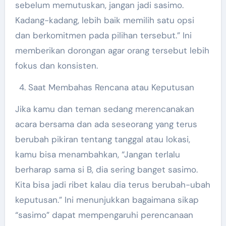
sebelum memutuskan, jangan jadi sasimo.
Kadang-kadang, lebih baik memilih satu opsi
dan berkomitmen pada pilihan tersebut.” Ini
memberikan dorongan agar orang tersebut lebih
fokus dan konsisten.
Saat Membahas Rencana atau Keputusan
Jika kamu dan teman sedang merencanakan
acara bersama dan ada seseorang yang terus
berubah pikiran tentang tanggal atau lokasi,
kamu bisa menambahkan, “Jangan terlalu
berharap sama si B, dia sering banget sasimo.
Kita bisa jadi ribet kalau dia terus berubah-ubah
keputusan.” Ini menunjukkan bagaimana sikap
“sasimo” dapat mempengaruhi perencanaan