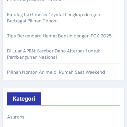
Katalog Isi Genesis Crystal Lengkap dengan
Berbagai Pilihan Denom
Tips Berkendara Hemat Bensin dengan PCX 2025
Di Luar APBN: Sumber Dana Alternatif untuk
Pembangunan Nasional
Pilihan Nonton Anime di Rumah Saat Weekend
Kategori
Asuransi