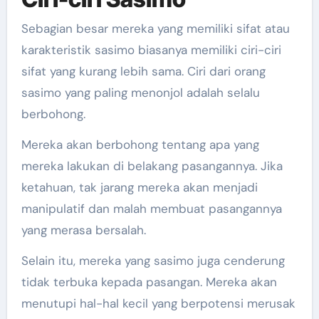
Sebagian besar mereka yang memiliki sifat atau
karakteristik sasimo biasanya memiliki ciri-ciri
sifat yang kurang lebih sama. Ciri dari orang
sasimo yang paling menonjol adalah selalu
berbohong.
Mereka akan berbohong tentang apa yang
mereka lakukan di belakang pasangannya. Jika
ketahuan, tak jarang mereka akan menjadi
manipulatif dan malah membuat pasangannya
yang merasa bersalah.
Selain itu, mereka yang sasimo juga cenderung
tidak terbuka kepada pasangan. Mereka akan
menutupi hal-hal kecil yang berpotensi merusak