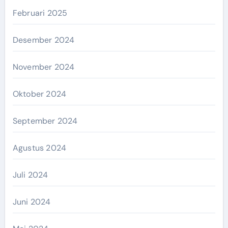
Februari 2025
Desember 2024
November 2024
Oktober 2024
September 2024
Agustus 2024
Juli 2024
Juni 2024