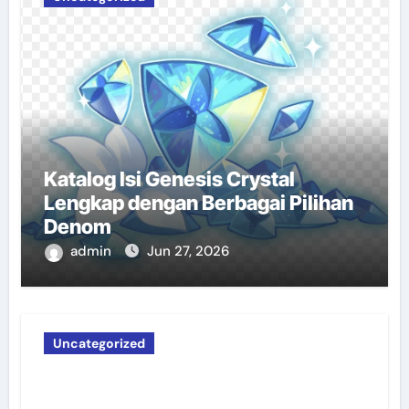
Katalog Isi Genesis Crystal
Lengkap dengan Berbagai Pilihan
Denom
admin
Jun 27, 2026
Uncategorized