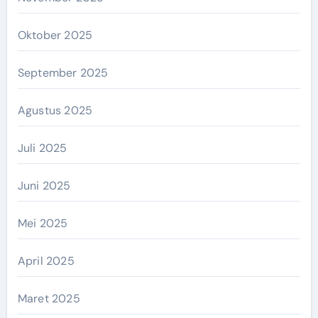
Oktober 2025
September 2025
Agustus 2025
Juli 2025
Juni 2025
Mei 2025
April 2025
Maret 2025