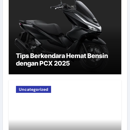
Tips Berkendara Hemat Bensin
dengan PCX 2025
Uncategorized