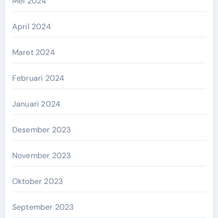
Mei 2024
April 2024
Maret 2024
Februari 2024
Januari 2024
Desember 2023
November 2023
Oktober 2023
September 2023