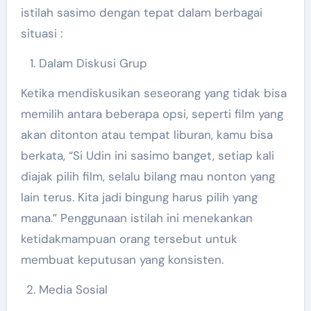
istilah sasimo dengan tepat dalam berbagai
situasi :
Dalam Diskusi Grup
Ketika mendiskusikan seseorang yang tidak bisa
memilih antara beberapa opsi, seperti film yang
akan ditonton atau tempat liburan, kamu bisa
berkata, “Si Udin ini sasimo banget, setiap kali
diajak pilih film, selalu bilang mau nonton yang
lain terus. Kita jadi bingung harus pilih yang
mana.” Penggunaan istilah ini menekankan
ketidakmampuan orang tersebut untuk
membuat keputusan yang konsisten.
Media Sosial