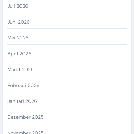
Juli 2026
Juni 2026
Mei 2026
April 2026
Maret 2026
Februari 2026
Januari 2026
Desember 2025
November 2025