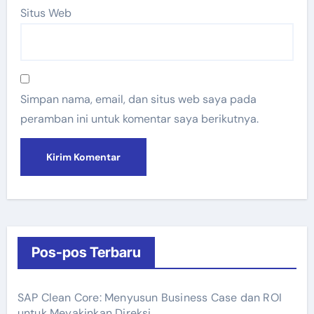
Situs Web
Simpan nama, email, dan situs web saya pada
peramban ini untuk komentar saya berikutnya.
Pos-pos Terbaru
SAP Clean Core: Menyusun Business Case dan ROI
untuk Meyakinkan Direksi