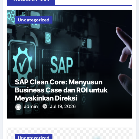
Uncategorized
SAP Clean Core: Menyusun
Business Case dan ROI untuk
Meyakinkan Direksi
admin
Jul 19, 2026
Uncategorized