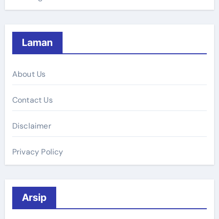
Laman
About Us
Contact Us
Disclaimer
Privacy Policy
Arsip