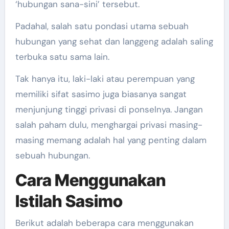
‘hubungan sana-sini’ tersebut.
Padahal, salah satu pondasi utama sebuah
hubungan yang sehat dan langgeng adalah saling
terbuka satu sama lain.
Tak hanya itu, laki-laki atau perempuan yang
memiliki sifat sasimo juga biasanya sangat
menjunjung tinggi privasi di ponselnya. Jangan
salah paham dulu, menghargai privasi masing-
masing memang adalah hal yang penting dalam
sebuah hubungan.
Cara Menggunakan
Istilah Sasimo
Berikut adalah beberapa cara menggunakan