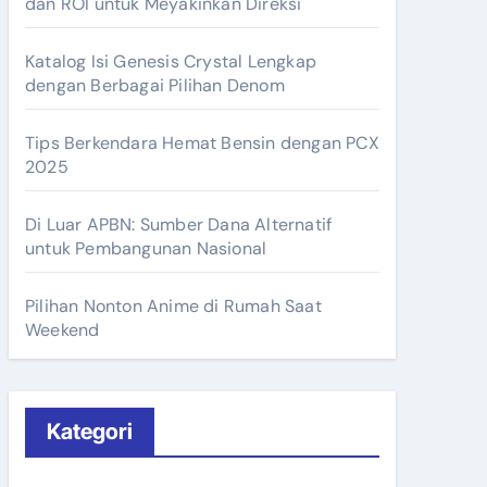
dan ROI untuk Meyakinkan Direksi
Katalog Isi Genesis Crystal Lengkap
dengan Berbagai Pilihan Denom
Tips Berkendara Hemat Bensin dengan PCX
2025
Di Luar APBN: Sumber Dana Alternatif
untuk Pembangunan Nasional
Pilihan Nonton Anime di Rumah Saat
Weekend
Kategori