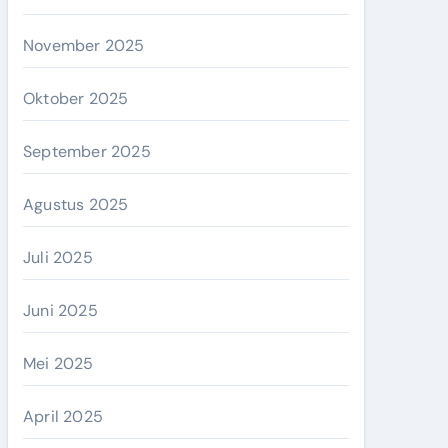
November 2025
Oktober 2025
September 2025
Agustus 2025
Juli 2025
Juni 2025
Mei 2025
April 2025