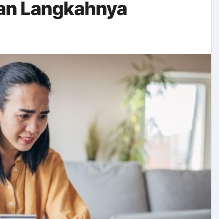
an Langkahnya