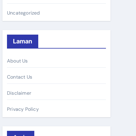
Uncategorized
Laman
About Us
Contact Us
Disclaimer
Privacy Policy