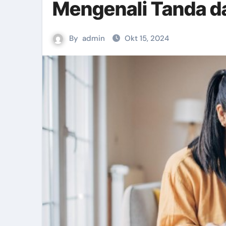
Mengenali Tanda d
By
admin
Okt 15, 2024