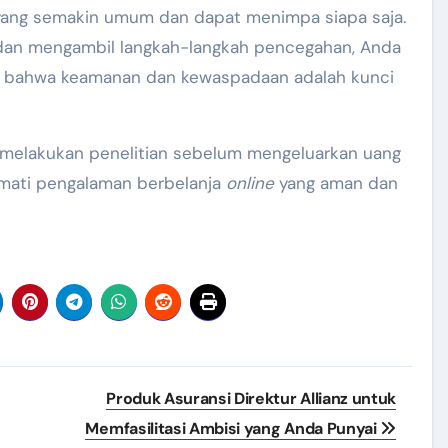
yang semakin umum dan dapat menimpa siapa saja.
dan mengambil langkah-langkah pencegahan, Anda
atlah bahwa keamanan dan kewaspadaan adalah kunci
uk melakukan penelitian sebelum mengeluarkan uang
mati pengalaman berbelanja
online
yang aman dan
Produk Asuransi Direktur Allianz untuk
Memfasilitasi Ambisi yang Anda Punyai