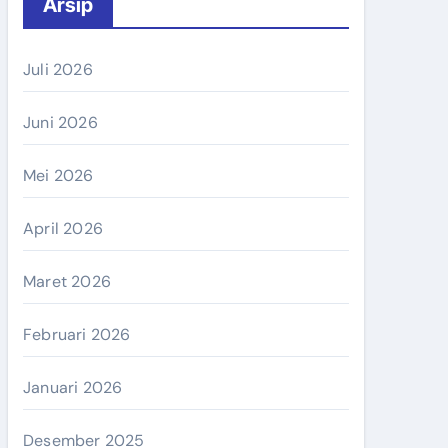
Arsip
Juli 2026
Juni 2026
Mei 2026
April 2026
Maret 2026
Februari 2026
Januari 2026
Desember 2025