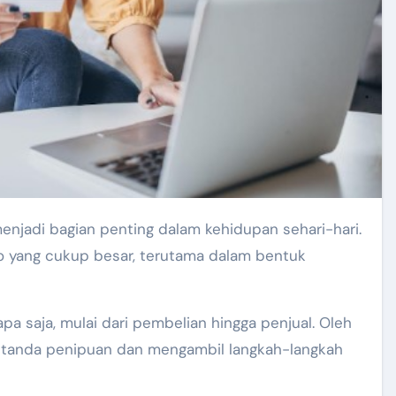
njadi bagian penting dalam kehidupan sehari-hari.
o yang cukup besar, terutama dalam bentuk
a saja, mulai dari pembelian hingga penjual. Oleh
a-tanda penipuan dan mengambil langkah-langkah