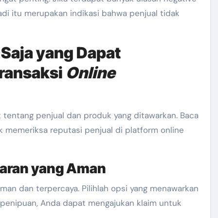
a jadi itu merupakan indikasi bahwa penjual tidak
Saja yang Dapat
ransaksi
Online
t tentang penjual dan produk yang ditawarkan. Baca
uk memeriksa reputasi penjual di platform online
aran yang Aman
an dan terpercaya. Pilihlah opsi yang menawarkan
di penipuan, Anda dapat mengajukan klaim untuk