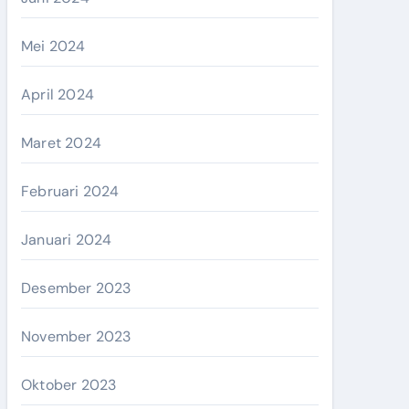
Mei 2024
April 2024
Maret 2024
Februari 2024
Januari 2024
Desember 2023
November 2023
Oktober 2023