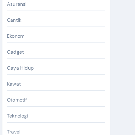
Asuransi
Cantik
Ekonomi
Gadget
Gaya Hidup
Kawat
Otomotif
Teknologi
Travel