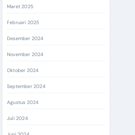
Maret 2025
Februari 2025
Desember 2024
November 2024
Oktober 2024
September 2024
Agustus 2024
Juli 2024
Juni 2024