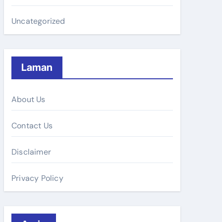
Uncategorized
Laman
About Us
Contact Us
Disclaimer
Privacy Policy