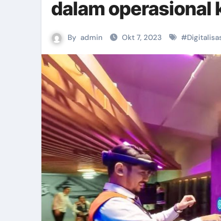
dalam operasional 
By
admin
Okt 7, 2023
#
Digitalisa