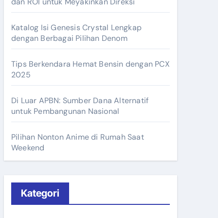
dan ROI untuk Meyakinkan Direksi
Katalog Isi Genesis Crystal Lengkap
dengan Berbagai Pilihan Denom
Tips Berkendara Hemat Bensin dengan PCX
2025
Di Luar APBN: Sumber Dana Alternatif
untuk Pembangunan Nasional
Pilihan Nonton Anime di Rumah Saat
Weekend
Kategori