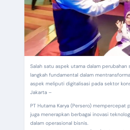
Salah satu aspek utama dalam perubahan str
langkah fundamental dalam mentransformasi
aspek meliputi digitalisasi pada sektor kons
Jakarta –
PT Hutama Karya (Persero) mempercepat 
juga menerapkan berbagai inovasi teknolog
dalam operasional bisnis.