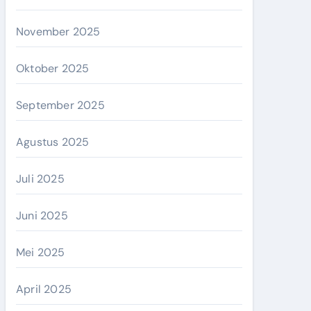
November 2025
Oktober 2025
September 2025
Agustus 2025
Juli 2025
Juni 2025
Mei 2025
April 2025