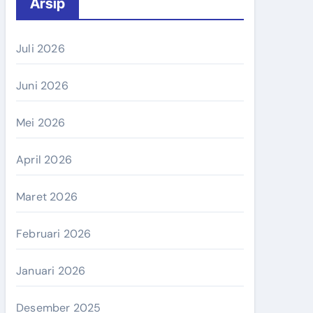
Arsip
Juli 2026
Juni 2026
Mei 2026
April 2026
Maret 2026
Februari 2026
Januari 2026
Desember 2025