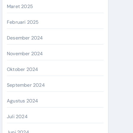
Maret 2025
Februari 2025
Desember 2024
November 2024
Oktober 2024
September 2024
Agustus 2024
Juli 2024
Juni 2024