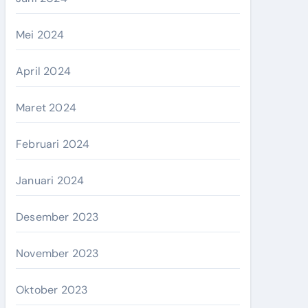
Mei 2024
April 2024
Maret 2024
Februari 2024
Januari 2024
Desember 2023
November 2023
Oktober 2023