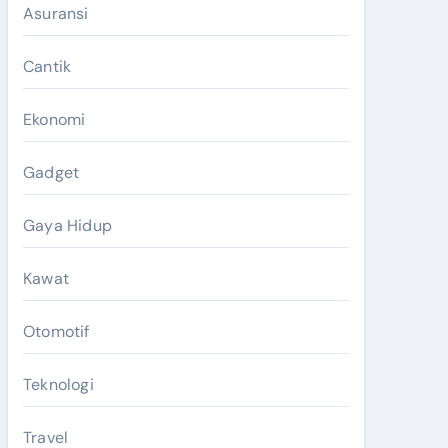
Asuransi
Cantik
Ekonomi
Gadget
Gaya Hidup
Kawat
Otomotif
Teknologi
Travel