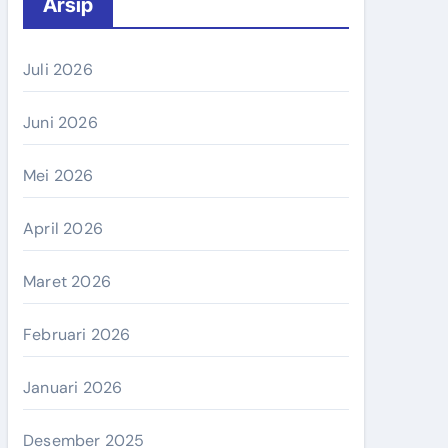
Arsip
Juli 2026
Juni 2026
Mei 2026
April 2026
Maret 2026
Februari 2026
Januari 2026
Desember 2025