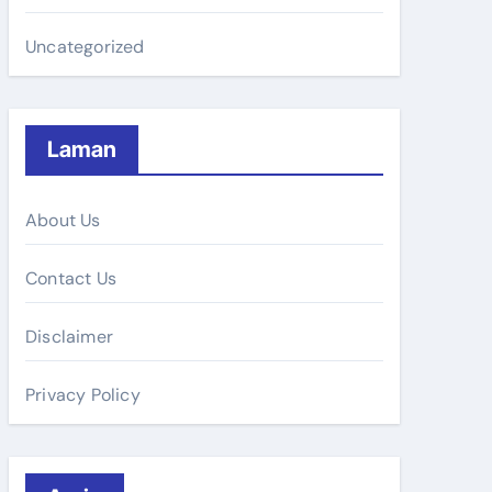
Uncategorized
Laman
About Us
Contact Us
Disclaimer
Privacy Policy