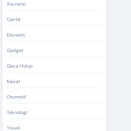
Asuransi
Cantik
Ekonomi
Gadget
Gaya Hidup
Kawat
Otomotif
Teknologi
Travel