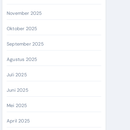
November 2025
Oktober 2025
September 2025
Agustus 2025
Juli 2025
Juni 2025
Mei 2025
April 2025