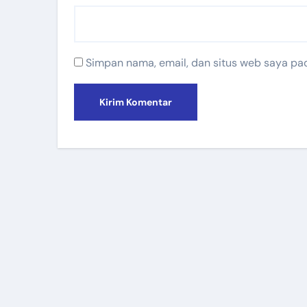
Simpan nama, email, dan situs web saya pa