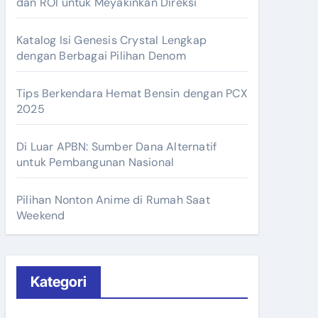
dan ROI untuk Meyakinkan Direksi
Katalog Isi Genesis Crystal Lengkap
dengan Berbagai Pilihan Denom
Tips Berkendara Hemat Bensin dengan PCX
2025
Di Luar APBN: Sumber Dana Alternatif
untuk Pembangunan Nasional
Pilihan Nonton Anime di Rumah Saat
Weekend
Kategori