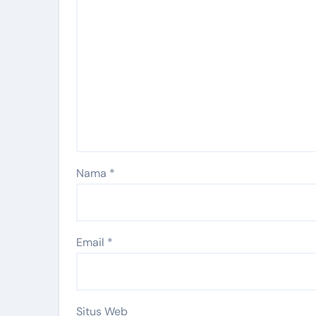
Nama
*
Email
*
Situs Web