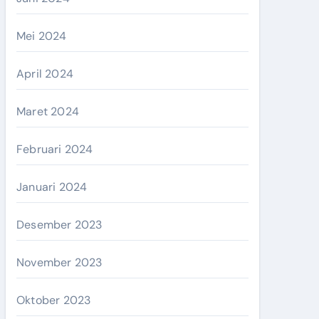
Mei 2024
April 2024
Maret 2024
Februari 2024
Januari 2024
Desember 2023
November 2023
Oktober 2023