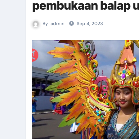
pembukaan balap 
By
admin
Sep 4, 2023