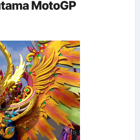
utama MotoGP