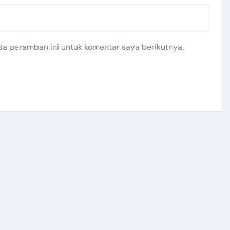
da peramban ini untuk komentar saya berikutnya.