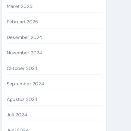
Maret 2025
Februari 2025
Desember 2024
November 2024
Oktober 2024
September 2024
Agustus 2024
Juli 2024
Juni 2024